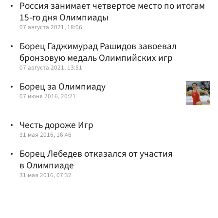
Россия занимает четвертое место по итогам
15-го дня Олимпиады
07 августа 2021, 18:06
Борец Гаджимурад Рашидов завоевал
бронзовую медаль Олимпийских игр
07 августа 2021, 13:51
Борец за Олимпиаду
07 июня 2016, 20:21
Честь дороже Игр
31 мая 2016, 16:46
Борец Лебедев отказался от участия
в Олимпиаде
31 мая 2016, 07:32