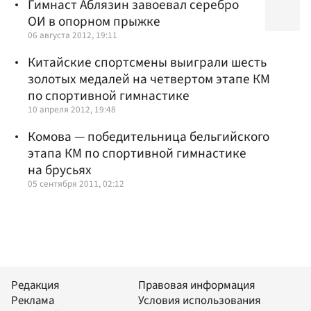
Гимнаст Аблязин завоевал серебро
ОИ в опорном прыжке
06 августа 2012, 19:11
Китайские спортсмены выиграли шесть
золотых медалей на четвертом этапе КМ
по спортивной гимнастике
10 апреля 2012, 19:48
Комова — победительница бельгийского
этапа КМ по спортивной гимнастике
на брусьях
05 сентября 2011, 02:12
Редакция
Правовая информация
Реклама
Условия использования