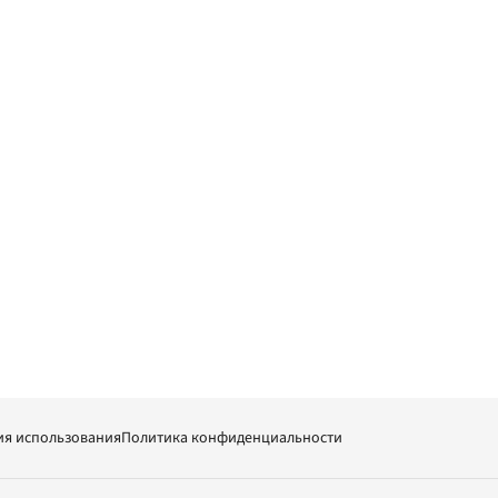
ия использования
Политика конфиденциальности