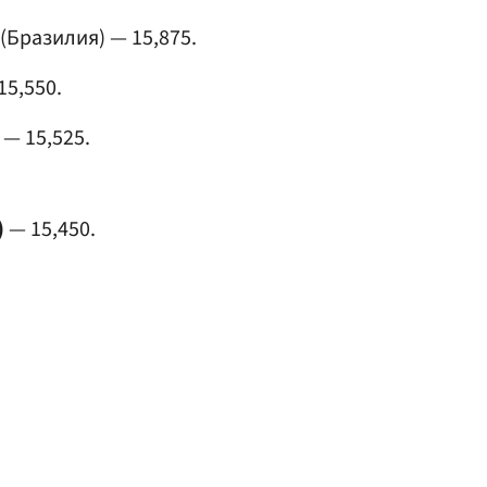
(Бразилия) — 15,875.
15,550.
 — 15,525.
)
— 15,450.