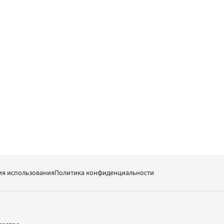
ия использования
Политика конфиденциальности