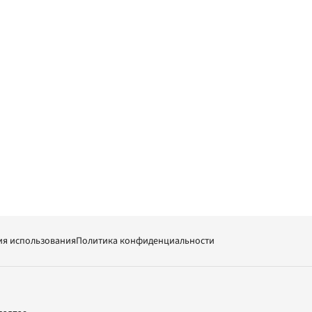
ия использования
Политика конфиденциальности