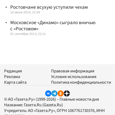
Ростовчане всухую уступили чехам
16 июля 2014, 22:34
Московское «Динамо» сыграло вничью
с «Ростовом»
01 сентября 2013, 22:11
Редакция
Правовая информация
Реклама
Условия использования
Карта сайта
Политика конфиденциальности
© АО «Газета.Ру» (1999-2026) – Главные новости дня
Название:
Газета.Ru
(Gazeta.Ru)
Учредитель:
АО «Газета.Ру»
, ОГРН 1067761730376, ИНН