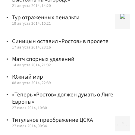
21 августа 2014, 14:20
Тур отраженных пенальти
19 августа 2014, 10:21
Синицын оставил «Ростов» в пролете
17 августа 2014, 23:16
Матч спорных удалений
14 августа 2014, 21:02
Южный мир
08 августа 2014, 22:39
«Теперь «Ростов» должен думать о Лиге
Европы»
27 июля 2014, 10:30
Титульное преображение ЦСКА
27 июля 2014, 00:34