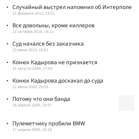
Случайный выстрел напомнил об Интерполе
21 февраля 2012, 19:31
Все довольны, кроме киллеров
11 октября 2010, 18:21
Суд начался без заказчика
23 июня 2010, 16:01
Конюх Кадырова не признается
31 августа 2009, 17:50
Конюх Кадырова доскакал до суда
22 июля 2009, 20:03
Потому что они банда
28 апреля 2009, 19:57
Пулеметчику пробили BMW
17 апреля 2009, 20:18