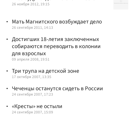
26 ноября 2012, 19:15
Мать Магнитского возбуждает дело
26 сентября 2011, 14:13
Достигших 18-летия заключенных
собираются переводить в колонии
для взрослых
09 апреля 2008, 19:51
Три трупа на детской зоне
17 октября 2007, 13:35
Чеченцы останутся сидеть в России
24 сентября 2007, 17:23
«Кресты» не остыли
24 сентября 2007, 15:09