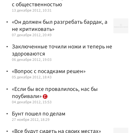
с общественностью
13 декабря 2012, 10:31
«Он должен был разгребать бардак, а
не критиковать»
07 декабря 2012, 20:49
Заключенные точили ножи и теперь не
здороваются
06 декабря 2012, 19:03
«Вопрос с посадками решен»
05 декабря 2012, 18:43
«Если бы все провалилось, нас бы
поубивали»
04 декабря 2012, 15:53
Бунт пошел по делам
27 ноября 2012, 18:29
«Все будут сидеть на своих местах»