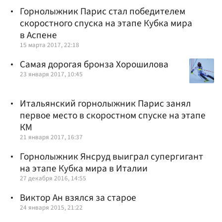
Горнолыжник Парис стал победителем
скоростного спуска на этапе Кубка мира
в Аспене
15 марта 2017, 22:18
Самая дорогая бронза Хорошилова
23 января 2017, 10:45
Итальянский горнолыжник Парис занял
первое место в скоростном спуске на этапе
КМ
21 января 2017, 16:37
Горнолыжник Янсруд выиграл супергигант
на этапе Кубка мира в Италии
27 декабря 2016, 14:55
Виктор Ан взялся за старое
24 января 2015, 21:22