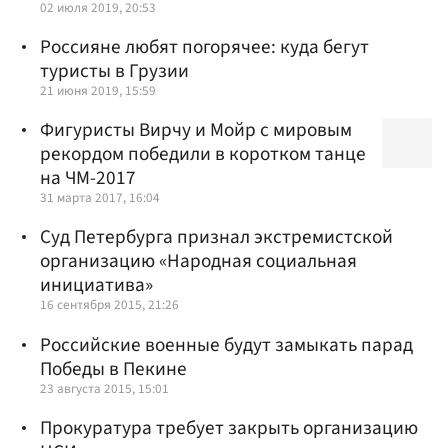
02 июля 2019, 20:53
Россияне любят погорячее: куда бегут
туристы в Грузии
21 июня 2019, 15:59
Фигуристы Вирчу и Мойр с мировым
рекордом победили в коротком танце
на ЧМ-2017
31 марта 2017, 16:04
Суд Петербурга признал экстремистской
организацию «Народная социальная
инициатива»
16 сентября 2015, 21:26
Российские военные будут замыкать парад
Победы в Пекине
23 августа 2015, 15:01
Прокуратура требует закрыть организацию