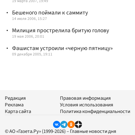
19 марта 2007, 19:49
Бешеного поймали к саммиту
14 июля 2006, 15:27
Милиция прострелила бритую голову
19 мая 2006, 20:01
Фашистам устроили «черную пятницу»
09 декабря 2005, 19:11
Редакция
Правовая информация
Реклама
Условия использования
Карта сайта
Политика конфиденциальности
© АО «Газета.Ру» (1999-2026) – Главные новости дня