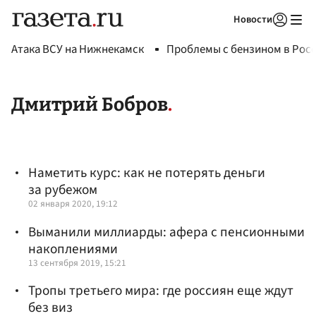
Новости
Авторизоваться
Атака ВСУ на Нижнекамск
Проблемы с бензином в Рос
Дмитрий Бобров
Наметить курс: как не потерять деньги
за рубежом
02 января 2020, 19:12
Выманили миллиарды: афера с пенсионными
накоплениями
13 сентября 2019, 15:21
Тропы третьего мира: где россиян еще ждут
без виз