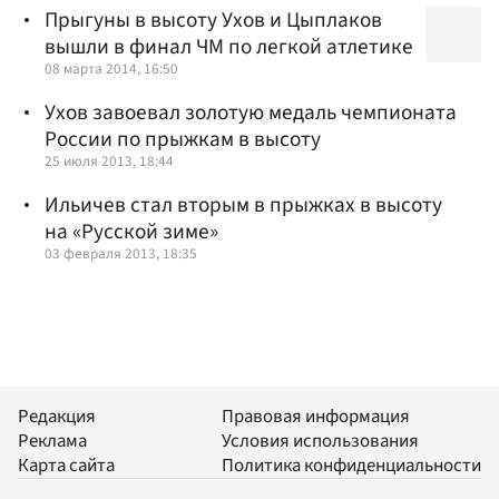
Прыгуны в высоту Ухов и Цыплаков
вышли в финал ЧМ по легкой атлетике
08 марта 2014, 16:50
Ухов завоевал золотую медаль чемпионата
России по прыжкам в высоту
25 июля 2013, 18:44
Ильичев стал вторым в прыжках в высоту
на «Русской зиме»
03 февраля 2013, 18:35
Редакция
Правовая информация
Реклама
Условия использования
Карта сайта
Политика конфиденциальности