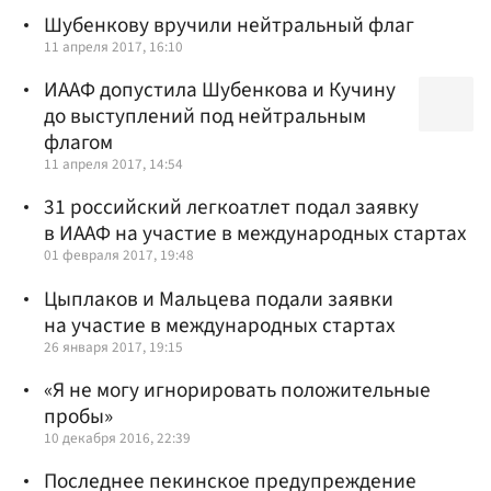
Шубенкову вручили нейтральный флаг
11 апреля 2017, 16:10
ИААФ допустила Шубенкова и Кучину
до выступлений под нейтральным
флагом
11 апреля 2017, 14:54
31 российский легкоатлет подал заявку
в ИААФ на участие в международных стартах
01 февраля 2017, 19:48
Цыплаков и Мальцева подали заявки
на участие в международных стартах
26 января 2017, 19:15
«Я не могу игнорировать положительные
пробы»
10 декабря 2016, 22:39
Последнее пекинское предупреждение