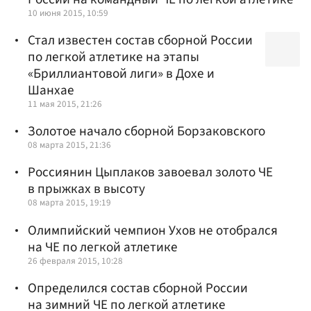
10 июня 2015, 10:59
Стал известен состав сборной России
по легкой атлетике на этапы
«Бриллиантовой лиги» в Дохе и
Шанхае
11 мая 2015, 21:26
Золотое начало сборной Борзаковского
08 марта 2015, 21:36
Россиянин Цыплаков завоевал золото ЧЕ
в прыжках в высоту
08 марта 2015, 19:19
Олимпийский чемпион Ухов не отобрался
на ЧЕ по легкой атлетике
26 февраля 2015, 10:28
Определился состав сборной России
на зимний ЧЕ по легкой атлетике