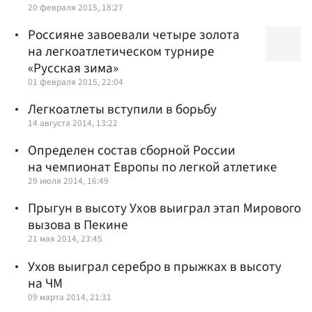
20 февраля 2015, 18:27
Россияне завоевали четыре золота
на легкоатлетическом турнире
«Русская зима»
01 февраля 2015, 22:04
Легкоатлеты вступили в борьбу
14 августа 2014, 13:22
Определен состав сборной России
на чемпионат Европы по легкой атлетике
29 июля 2014, 16:49
Прыгун в высоту Ухов выиграл этап Мирового
вызова в Пекине
21 мая 2014, 23:45
Ухов выиграл серебро в прыжках в высоту
на ЧМ
09 марта 2014, 21:31