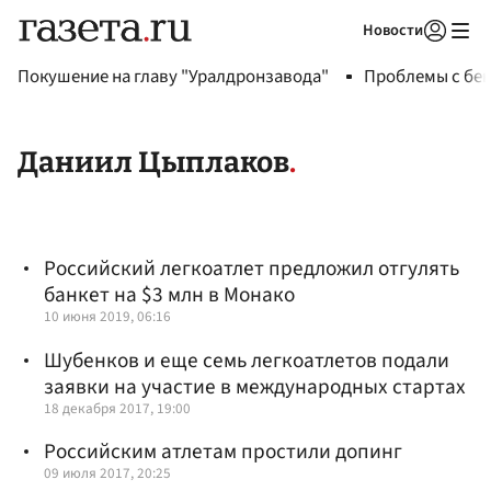
Новости
Авторизоваться
Покушение на главу "Уралдронзавода"
Проблемы с бен
Даниил Цыплаков
Российский легкоатлет предложил отгулять
банкет на $3 млн в Монако
10 июня 2019, 06:16
Шубенков и еще семь легкоатлетов подали
заявки на участие в международных стартах
18 декабря 2017, 19:00
Российским атлетам простили допинг
09 июля 2017, 20:25