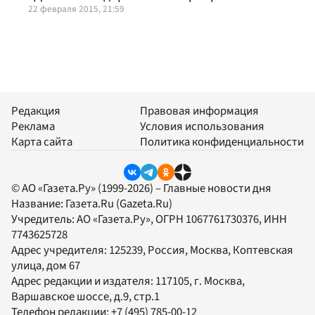
22 февраля 2015, 21:59
Редакция
Правовая информация
Реклама
Условия использования
Карта сайта
Политика конфиденциальности
© АО «Газета.Ру» (1999-2026) – Главные новости дня
Название:
Газета.Ru
(Gazeta.Ru)
Учредитель:
АО «Газета.Ру»
, ОГРН 1067761730376, ИНН
7743625728
Адрес учредителя: 125239, Россия, Москва, Коптевская
улица, дом 67
Адрес редакции и издателя:
117105
, г.
Москва
,
Варшавское шоссе, д.9, стр.1
Телефон редакции:
+7 (495) 785-00-12