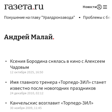
Новости
Авторизоваться
Покушение на главу "Уралдронзавода"
Проблемы с бен
Андрей Малай
Ксения Бородина снялась в кино с Алексеем
Чадовым
12 октября 2025, 16:50
Имя главного тренера «Торпедо-ЗИЛ» станет
известно после новогодних праздников
24 декабря 2010, 02:12
Канчельскис возглавит «Торпедо-ЗИЛ»
30 ноября 2009, 11:45