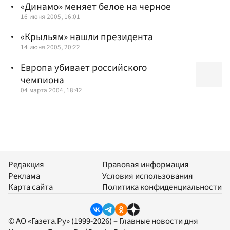
«Динамо» меняет белое на черное
16 июня 2005, 16:01
«Крыльям» нашли президента
14 июня 2005, 20:22
Европа убивает российского
чемпиона
04 марта 2004, 18:42
Редакция
Правовая информация
Реклама
Условия использования
Карта сайта
Политика конфиденциальности
© АО «Газета.Ру» (1999-2026) – Главные новости дня