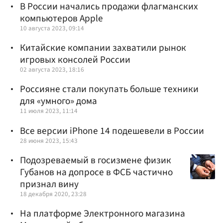
В России начались продажи флагманских
компьютеров Apple
10 августа 2023, 09:14
Китайские компании захватили рынок
игровых консолей России
02 августа 2023, 18:16
Россияне стали покупать больше техники
для «умного» дома
11 июля 2023, 11:14
Все версии iPhone 14 подешевели в России
28 июня 2023, 15:43
Подозреваемый в госизмене физик
Губанов на допросе в ФСБ частично
признал вину
18 декабря 2020, 23:28
На платформе Электронного магазина