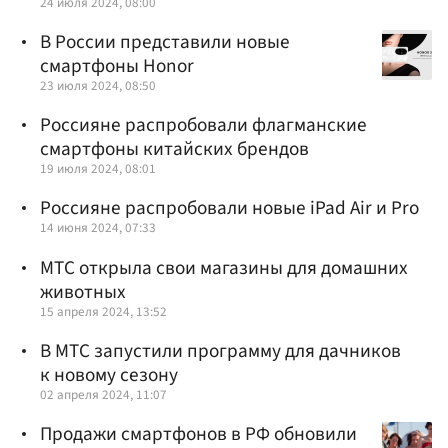
24 июля 2024, 08:00
В России представили новые
смартфоны Honor
23 июля 2024, 08:50
Россияне распробовали флагманские
смартфоны китайских брендов
19 июля 2024, 08:01
Россияне распробовали новые iPad Air и Pro
14 июня 2024, 07:33
МТС открыла свои магазины для домашних
животных
15 апреля 2024, 13:52
В МТС запустили программу для дачников
к новому сезону
02 апреля 2024, 11:07
Продажи смартфонов в РФ обновили