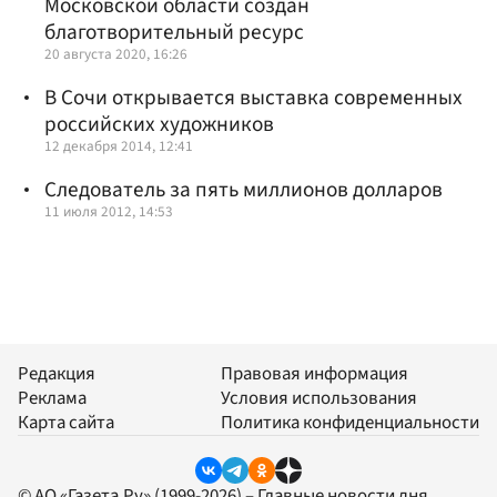
Московской области создан
благотворительный ресурс
20 августа 2020, 16:26
В Сочи открывается выставка современных
российских художников
12 декабря 2014, 12:41
Следователь за пять миллионов долларов
11 июля 2012, 14:53
Редакция
Правовая информация
Реклама
Условия использования
Карта сайта
Политика конфиденциальности
© АО «Газета.Ру» (1999-2026) – Главные новости дня