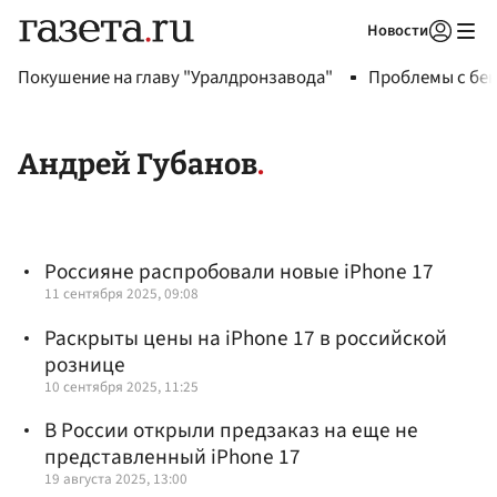
Новости
Авторизоваться
Покушение на главу "Уралдронзавода"
Проблемы с бен
Андрей Губанов
Россияне распробовали новые iPhone 17
11 сентября 2025, 09:08
Раскрыты цены на iPhone 17 в российской
рознице
10 сентября 2025, 11:25
В России открыли предзаказ на еще не
представленный iPhone 17
19 августа 2025, 13:00