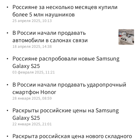
Россияне за несколько месяцев купили
более 5 млн наушников
25 апреля 2025, 10:13
В России начали продавать
автомобили в салонах связи
18 апреля 2025, 14:38
Россияне распробовали новые Samsung
Galaxy S25
03 февраля 2025, 11:21
В России начали продавать ударопрочный
смартфон Honor
28 января 2025, 08:59
Раскрыты российские цены на Samsung
Galaxy S25
22 января 2025, 21:01
Раскрыта российская цена нового складного