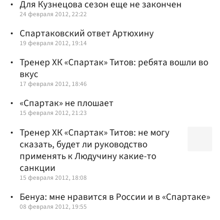
Для Кузнецова сезон еще не закончен
24 февраля 2012, 22:22
Спартаковский ответ Артюхину
19 февраля 2012, 19:14
Тренер ХК «Спартак» Титов: ребята вошли во
вкус
17 февраля 2012, 18:46
«Спартак» не плошает
15 февраля 2012, 21:23
Тренер ХК «Спартак» Титов: не могу
сказать, будет ли руководство
применять к Людучину какие-то
санкции
15 февраля 2012, 18:08
Бенуа: мне нравится в России и в «Спартаке»
08 февраля 2012, 19:55