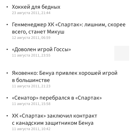
Хоккей для бедных
23 августа 2011, 21:44
Генменеджер ХК «Спартак»: лишним, скорее
всего, станет Микуш
12 августа 2011, 06:59
«Доволен игрой Госсы»
11 августа 2011, 23:55
Яковенко: Бенуа привлек хорошей игрой
в большинстве
11 августа 2011, 21:23
«Сенатор» перебрался в «Спартак»
11 августа 2011, 15:58
ХК «Спартак» заключил контракт
с канадским защитником Бенуа
11 августа 2011, 10:42