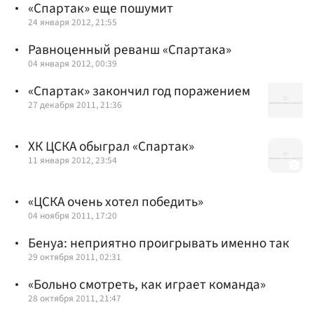
«Спартак» еще пошумит
24 января 2012, 21:55
Равноценный реванш «Спартака»
04 января 2012, 00:39
«Спартак» закончил год поражением
27 декабря 2011, 21:36
ХК ЦСКА обыграл «Спартак»
11 января 2012, 23:54
«ЦСКА очень хотел победить»
04 ноября 2011, 17:20
Бенуа: неприятно проигрывать именно так
29 октября 2011, 02:31
«Больно смотреть, как играет команда»
28 октября 2011, 21:47