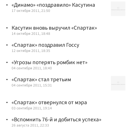
«Динамо» «поздравило» Касутина
17 октября 2011, 21:50
Касутин вновь выручил «Спартак»
14 октября 2011, 18:48
«Спартак» поздравил Госсу
12 октября 2011, 18:35
«Угрозы потерять ромбик нет»
04 сентября 2011, 18:40
«Спартак» стал третьим
04 сентября 2011, 15:31
«Спартак» отвернулся от мэра
03 сентября 2011, 19:14
«Вспомнить 76-й и добиться успеха»
26 августа 2011, 22:33