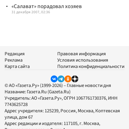
«Салават» порадовал хозяев
31 декабря 2007, 02:36
Редакция
Правовая информация
Реклама
Условия использования
Карта сайта
Политика конфиденциальности
© АО «Газета.Ру» (1999-2026) – Главные новости дня
Название:
Газета.Ru
(Gazeta.Ru)
Учредитель:
АО «Газета.Ру»
, ОГРН 1067761730376, ИНН
7743625728
Адрес учредителя: 125239, Россия, Москва, Коптевская
улица, дом 67
Адрес редакции и издателя:
117105
, г.
Москва
,