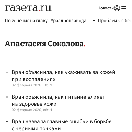
Новости
Авторизоваться
Покушение на главу "Уралдронзавода"
Проблемы с бен
Анастасия Соколова
Врач объяснила, как ухаживать за кожей
при воспалениях
02 февраля 2026, 10:19
Врач объяснила, как питание влияет
на здоровье кожи
02 февраля 2026, 08:44
Врач назвала главные ошибки в борьбе
с черными точками