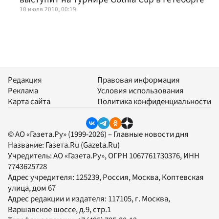
10 июля 2010, 00:19
Редакция
Правовая информация
Реклама
Условия использования
Карта сайта
Политика конфиденциальности
© АО «Газета.Ру» (1999-2026) – Главные новости дня
Название:
Газета.Ru
(Gazeta.Ru)
Учредитель:
АО «Газета.Ру»
, ОГРН 1067761730376, ИНН
7743625728
Адрес учредителя: 125239, Россия, Москва, Коптевская
улица, дом 67
Адрес редакции и издателя:
117105
, г.
Москва
,
Варшавское шоссе, д.9, стр.1