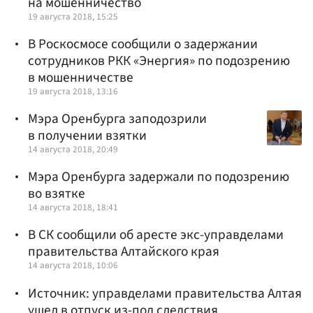
на мошенничество
19 августа 2018, 15:25
В Роскосмосе сообщили о задержании
сотрудников РКК «Энергия» по подозрению
в мошенничестве
19 августа 2018, 13:16
Мэра Оренбурга заподозрили
в получении взятки
14 августа 2018, 20:49
Мэра Оренбурга задержали по подозрению
во взятке
14 августа 2018, 18:41
В СК сообщили об аресте экс-управделами
правительства Алтайского края
14 августа 2018, 10:06
Источник: управделами правительства Алтая
ушел в отпуск из-под следствия