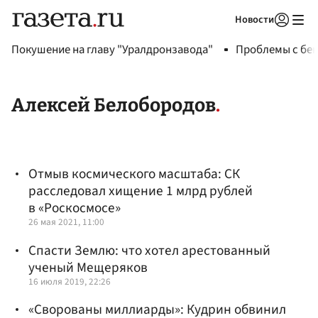
Новости
Авторизоваться
Покушение на главу "Уралдронзавода"
Проблемы с бен
Алексей Белобородов
Отмыв космического масштаба: СК
расследовал хищение 1 млрд рублей
в «Роскосмосе»
26 мая 2021, 11:00
Спасти Землю: что хотел арестованный
ученый Мещеряков
16 июля 2019, 22:26
«Сворованы миллиарды»: Кудрин обвинил