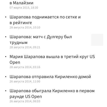
в Малайзии
07 марта 2015, 18:30
Шарапова поднимается по сетке и
в рейтинге
28 августа 2014, 10:10
Шарапова: матч с Дулгеру был
трудным
28 августа 2014, 09:21
Мария Шарапова вышла в третий круг US
Open
28 августа 2014, 03:16
Шарапова отправила Кириленко домой
26 августа 2014, 11:00
Шарапова обыграла Кириленко в первом
раунде US Open
26 августа 2014, 06:03