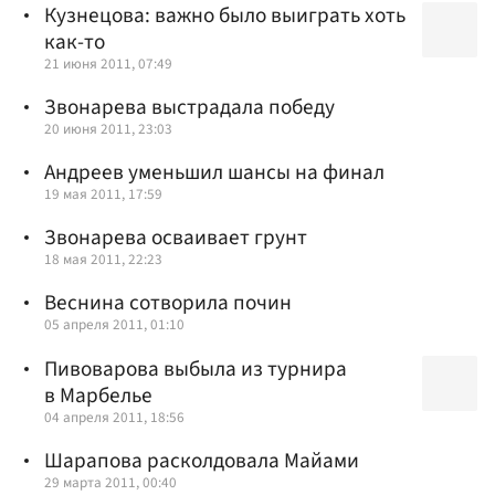
Кузнецова: важно было выиграть хоть
как-то
21 июня 2011, 07:49
Звонарева выстрадала победу
20 июня 2011, 23:03
Андреев уменьшил шансы на финал
19 мая 2011, 17:59
Звонарева осваивает грунт
18 мая 2011, 22:23
Веснина сотворила почин
05 апреля 2011, 01:10
Пивоварова выбыла из турнира
в Марбелье
04 апреля 2011, 18:56
Шарапова расколдовала Майами
29 марта 2011, 00:40