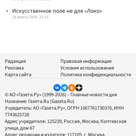
Искусственное поле не для «Локо»
28 марта 2004, 23:23
Редакция
Правовая информация
Реклама
Условия использования
Карта сайта
Политика конфиденциальности
© АО «Газета.Ру» (1999-2026) – Главные новости дня
Название:
Газета.Ru
(Gazeta.Ru)
Учредитель:
АО «Газета.Ру»
, ОГРН 1067761730376, ИНН
7743625728
Адрес учредителя: 125239, Россия, Москва, Коптевская
улица, дом 67
Адрес редакции и издателя:
117105
, г.
Москва
,