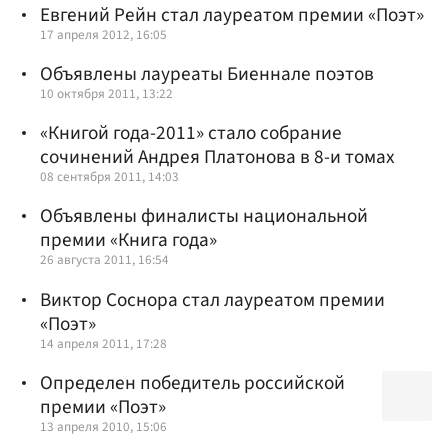
Евгений Рейн стал лауреатом премии «Поэт»
17 апреля 2012, 16:05
Объявлены лауреаты Биеннале поэтов
10 октября 2011, 13:22
«Книгой года-2011» стало собрание
сочинений Андрея Платонова в 8-и томах
08 сентября 2011, 14:03
Объявлены финалисты национальной
премии «Книга года»
26 августа 2011, 16:54
Виктор Соснора стал лауреатом премии
«Поэт»
14 апреля 2011, 17:28
Определен победитель российской
премии «Поэт»
13 апреля 2010, 15:06