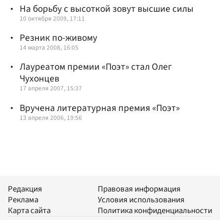
На борьбу с высоткой зовут высшие силы
10 октября 2009, 17:11
Резник по-живому
14 марта 2008, 16:05
Лауреатом премии «Поэт» стал Олег
Чухонцев
17 апреля 2007, 15:37
Вручена литературная премия «Поэт»
13 апреля 2006, 19:56
Редакция
Правовая информация
Реклама
Условия использования
Карта сайта
Политика конфиденциальности