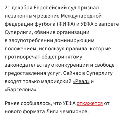
21 декабря Европейский суд признал
незаконным решение
Международной
федерации футбола
(ФИФА) и УЕФА о запрете
Суперлиги, обвинив организации
в злоупотреблении доминирующим
положением, используя правила, которые
противоречат общепринятому
законодательству о конкуренции и свободе
предоставления услуг. Сейчас в Суперлигу
входят только мадридский
«Реал»
и
«Барселона».
Ранее сообщалось, что УЕФА
откажется
от
нового формата Лиги чемпионов.