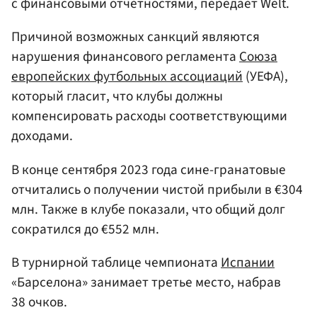
с финансовыми отчетностями, передает Welt.
Причиной возможных санкций являются
нарушения финансового регламента
Союза
европейских футбольных ассоциаций
(УЕФА),
который гласит, что клубы должны
компенсировать расходы соответствующими
доходами.
В конце сентября 2023 года сине-гранатовые
отчитались о получении чистой прибыли в €304
млн. Также в клубе показали, что общий долг
сократился до €552 млн.
В турнирной таблице чемпионата
Испании
«Барселона» занимает третье место, набрав
38 очков.