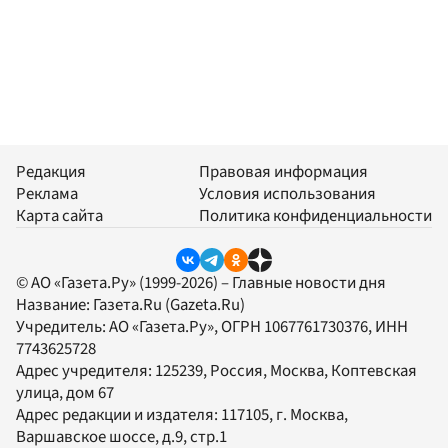
Редакция
Правовая информация
Реклама
Условия использования
Карта сайта
Политика конфиденциальности
© АО «Газета.Ру» (1999-2026) – Главные новости дня
Название:
Газета.Ru
(Gazeta.Ru)
Учредитель:
АО «Газета.Ру»
, ОГРН 1067761730376, ИНН
7743625728
Адрес учредителя: 125239, Россия, Москва, Коптевская
улица, дом 67
Адрес редакции и издателя:
117105
, г.
Москва
,
Варшавское шоссе, д.9, стр.1