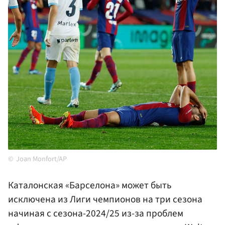
Joan Monfort/AP
Каталонская «Барселона» может быть
исключена из Лиги чемпионов на три сезона
начиная с сезона-2024/25 из-за проблем