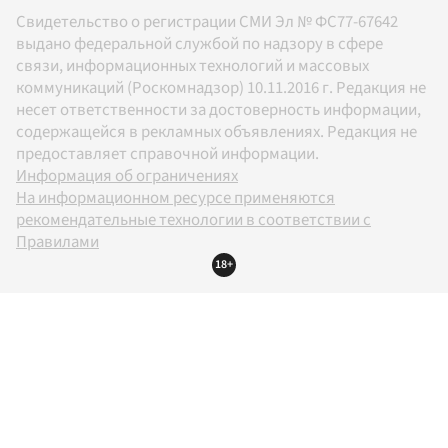
Свидетельство о регистрации СМИ Эл № ФС77-67642
выдано федеральной службой по надзору в сфере
связи, информационных технологий и массовых
коммуникаций (Роскомнадзор) 10.11.2016 г. Редакция не
несет ответственности за достоверность информации,
содержащейся в рекламных объявлениях. Редакция не
предоставляет справочной информации.
Информация об ограничениях
На информационном ресурсе применяются
рекомендательные технологии в соответствии с
Правилами
18+