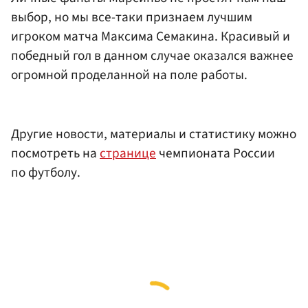
выбор, но мы все-таки признаем лучшим
игроком матча Максима Семакина. Красивый и
победный гол в данном случае оказался важнее
огромной проделанной на поле работы.
Другие новости, материалы и статистику можно
посмотреть на
странице
чемпионата России
по футболу.