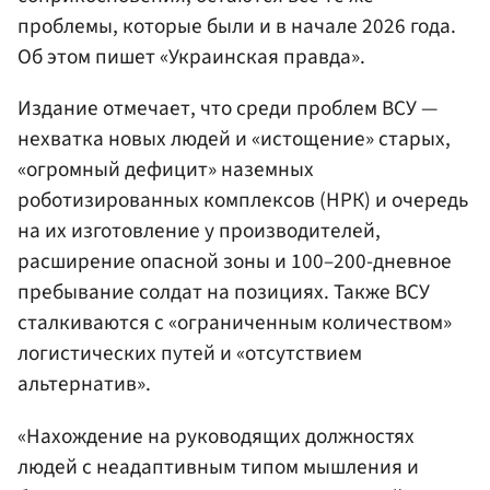
проблемы, которые были и в начале 2026 года.
Об этом пишет «Украинская правда».
Издание отмечает, что среди проблем ВСУ —
нехватка новых людей и «истощение» старых,
«огромный дефицит» наземных
роботизированных комплексов (НРК) и очередь
на их изготовление у производителей,
расширение опасной зоны и 100–200-дневное
пребывание солдат на позициях. Также ВСУ
сталкиваются с «ограниченным количеством»
логистических путей и «отсутствием
альтернатив».
«Нахождение на руководящих должностях
людей с неадаптивным типом мышления и