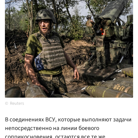
Reuters
В соединениях ВСУ, которые выполняют задачи
непосредственно на линии боевого
соприкосновения, остаются все те же