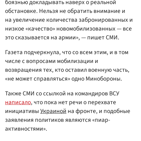
боязнью докладывать наверх о реальной
обстановке. Нельзя не обратить внимание и
на увеличение количества забронированных и
низкое «качество» новомобилизованных — все
это сказывается на армии», — пишет СМИ.
Газета подчеркнула, что со всем этим, и в том
числе с вопросами мобилизации и
возвращения тех, кто оставил военную часть,
«не может справляться» одно Минобороны.
Также СМИ со ссылкой на командиров ВСУ
написало
, что пока нет речи о перехвате
инициативы
Украиной
на фронте, и подобные
заявления политиков являются «пиар-
активностями».