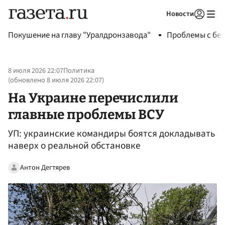
Новости
Авторизоваться
Покушение на главу "Уралдронзавода"
Проблемы с бен
8 июля 2026 22:07
Политика
(обновлено
8 июля 2026 22:07
)
На Украине перечислили
главные проблемы ВСУ
УП: украинские командиры боятся докладывать
наверх о реальной обстановке
Антон Дегтярев