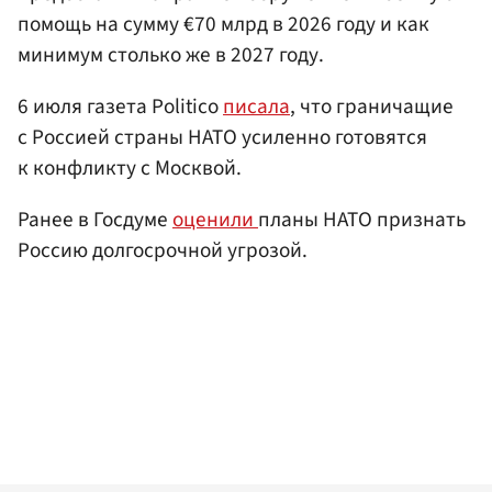
помощь на сумму €70 млрд в 2026 году и как
минимум столько же в 2027 году.
6 июля газета Politico
писала
, что граничащие
с Россией страны НАТО усиленно готовятся
к конфликту с Москвой.
Ранее в Госдуме
оценили
планы НАТО признать
Россию долгосрочной угрозой.