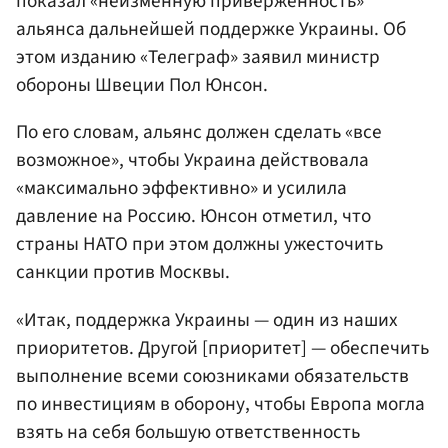
показал «неизменную приверженность»
альянса дальнейшей поддержке Украины. Об
этом изданию «Телеграф» заявил министр
обороны Швеции Пол Юнсон.
По его словам, альянс должен сделать «все
возможное», чтобы Украина действовала
«максимально эффективно» и усилила
давление на Россию. Юнсон отметил, что
страны НАТО при этом должны ужесточить
санкции против Москвы.
«Итак, поддержка Украины — один из наших
приоритетов. Другой [приоритет] — обеспечить
выполнение всеми союзниками обязательств
по инвестициям в оборону, чтобы Европа могла
взять на себя большую ответственность