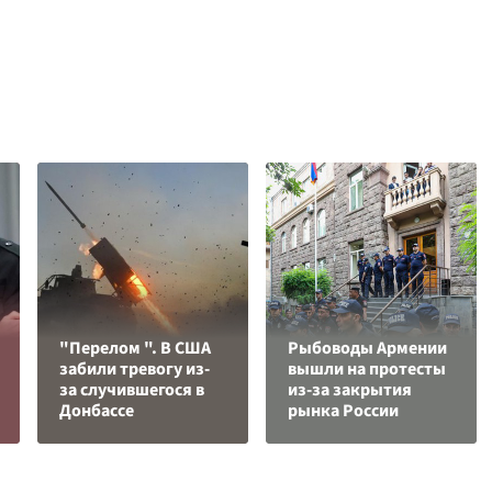
"Перелом ". В США
Рыбоводы Армении
забили тревогу из-
вышли на протесты
за случившегося в
из-за закрытия
Донбассе
рынка России