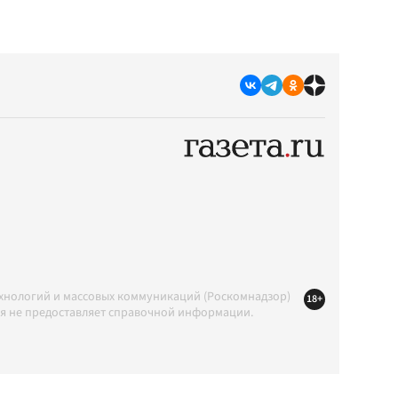
ехнологий и массовых коммуникаций (Роскомнадзор)
18+
ция не предоставляет справочной информации.