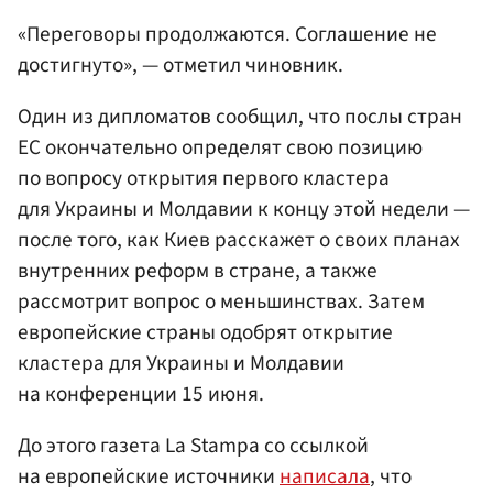
«Переговоры продолжаются. Соглашение не
достигнуто», — отметил чиновник.
Один из дипломатов сообщил, что послы стран
ЕС окончательно определят свою позицию
по вопросу открытия первого кластера
для Украины и Молдавии к концу этой недели —
после того, как Киев расскажет о своих планах
внутренних реформ в стране, а также
рассмотрит вопрос о меньшинствах. Затем
европейские страны одобрят открытие
кластера для Украины и Молдавии
на конференции 15 июня.
До этого газета La Stampa со ссылкой
на европейские источники
написала
, что