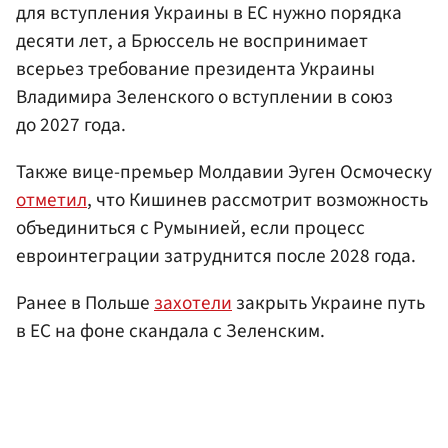
для вступления Украины в ЕС нужно порядка
десяти лет, а Брюссель не воспринимает
всерьез требование президента Украины
Владимира Зеленского о вступлении в союз
до 2027 года.
Также вице-премьер Молдавии Эуген Осмоческу
отметил
, что Кишинев рассмотрит возможность
объединиться с Румынией, если процесс
евроинтеграции затруднится после 2028 года.
Ранее в Польше
захотели
закрыть Украине путь
в ЕС на фоне скандала с Зеленским.