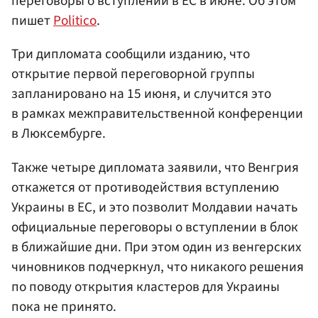
переговоры о вступлении в ЕС в июне. Об этом
пишет
Politico
.
Три дипломата сообщили изданию, что
открытие первой переговорной группы
запланировано на 15 июня, и случится это
в рамках межправительственной конференции
в Люксембурге.
Также четыре дипломата заявили, что Венгрия
откажется от противодействия вступлению
Украины в ЕС, и это позволит Молдавии начать
официальные переговоры о вступлении в блок
в ближайшие дни. При этом один из венгерских
чиновников подчеркнул, что никакого решения
по поводу открытия кластеров для Украины
пока не принято.