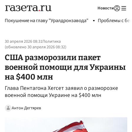
Новости
Авторизоваться
Покушение на главу "Уралдронзавода"
Проблемы с бен
30 апреля 2026 08:31
Политика
(обновлено
30 апреля 2026 08:32
)
США разморозили пакет
военной помощи для Украины
на $400 млн
Глава Пентагона Хегсет заявил о разморозке
военной помощи Украине на $400 млн
Антон Дегтярев