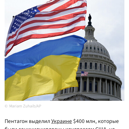
Mariam Zuhaib/AP
Пентагон выделил
Украине
$400 млн, которые