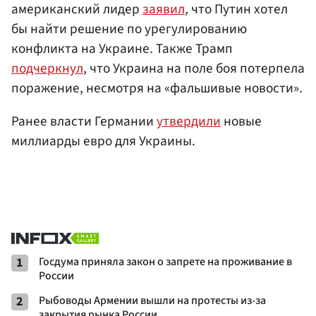
американский лидер
заявил
, что Путин хотел
бы найти решение по урегулированию
конфликта на Украине. Также Трамп
подчеркнул
, что Украина на поле боя потерпела
поражение, несмотря на «фальшивые новости».
Ранее власти Германии
утвердили
новые
миллиарды евро для Украины.
1
Госдума приняла закон о запрете на проживание в
России
2
Рыбоводы Армении вышли на протесты из-за
закрытия рынка России