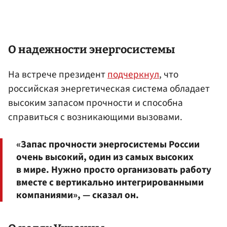
О надежности энергосистемы
На встрече президент
подчеркнул
, что
российская энергетическая система обладает
высоким запасом прочности и способна
справиться с возникающими вызовами.
«Запас прочности энергосистемы России
очень высокий, один из самых высоких
в мире. Нужно просто организовать работу
вместе с вертикально интегрированными
компаниями», — сказал он.