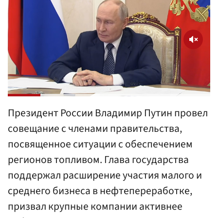
Президент России Владимир Путин провел
совещание с членами правительства,
посвященное ситуации с обеспечением
регионов топливом. Глава государства
поддержал расширение участия малого и
среднего бизнеса в нефтепереработке,
призвал крупные компании активнее