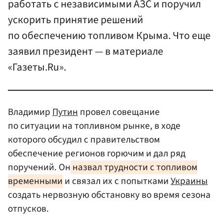
работать с независимыми АЗС и поручил
ускорить принятие решений
по обеспечению топливом Крыма. Что еще
заявил президент — в материале
«Газеты.Ru».
Владимир
Путин
провел совещание
по ситуации на топливном рынке, в ходе
которого обсудил с правительством
обеспечение регионов горючим и дал ряд
поручений. Он
назвал трудности с топливом
временными
и связал их с попытками
Украины
создать нервозную обстановку во время сезона
отпусков.