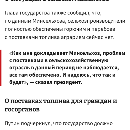
Глава государства также сообщил, что,
по данным Минсельхоза, сельхозпроизводители
полностью обеспечены горючим и перебоев
с поставками топлива аграриям сейчас нет.
«Как мне докладывает Минсельхоз, проблем
с поставками в сельскохозяйственную
отрасль в данный период не наблюдается,
все там обеспечено. И надеюсь, что так и
будет», — сказал президент.
О поставках топлива для граждан и
госорганов
Путин подчеркнул, что государство должно