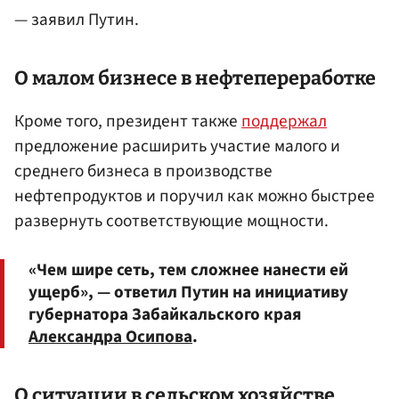
— заявил Путин.
О малом бизнесе в нефтепереработке
Кроме того, президент также
поддержал
предложение расширить участие малого и
среднего бизнеса в производстве
нефтепродуктов и поручил как можно быстрее
развернуть соответствующие мощности.
«Чем шире сеть, тем сложнее нанести ей
ущерб», — ответил Путин на инициативу
губернатора Забайкальского края
Александра Осипова
.
О ситуации в сельском хозяйстве