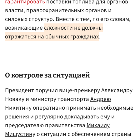
гарантировать
поставки топлива для органов
власти, правоохранительных органов и
силовых структур. Вместе с тем, по его словам,
возникающие
сложности не должны
отражаться на обычных гражданах
.
О контроле за ситуацией
Президент поручил вице-премьеру Александру
Новаку и министру транспорта
Андрею
Никитину
оперативно принимать необходимые
решения и регулярно докладывать ему и
председателю правительства
Михаилу
Мишустину
о ситуации с обеспечением страны