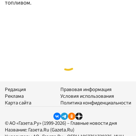
топливом.
Редакция
Правовая информация
Реклама
Условия использования
Карта сайта
Политика конфиденциальности
© АО «Газета.Ру» (1999-2026) – Главные новости дня
Название:
Газета.Ru
(Gazeta.Ru)