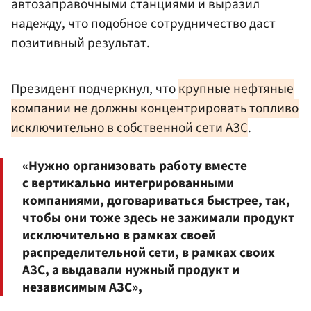
автозаправочными станциями и выразил
надежду, что подобное сотрудничество даст
позитивный результат.
Президент подчеркнул, что
крупные нефтяные
компании не должны концентрировать топливо
исключительно в собственной сети АЗС
.
«Нужно организовать работу вместе
с вертикально интегрированными
компаниями, договариваться быстрее, так,
чтобы они тоже здесь не зажимали продукт
исключительно в рамках своей
распределительной сети, в рамках своих
АЗС, а выдавали нужный продукт и
независимым АЗС»,