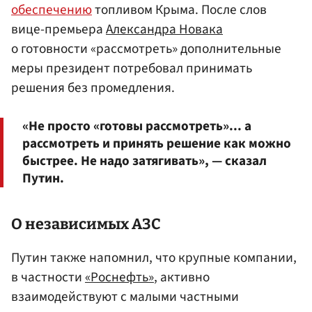
обеспечению
топливом Крыма. После слов
вице-премьера
Александра Новака
о готовности «рассмотреть» дополнительные
меры президент потребовал принимать
решения без промедления.
«Не просто «готовы рассмотреть»... а
рассмотреть и принять решение как можно
быстрее. Не надо затягивать», — сказал
Путин.
О независимых АЗС
Путин также напомнил, что крупные компании,
в частности
«Роснефть»
, активно
взаимодействуют с малыми частными