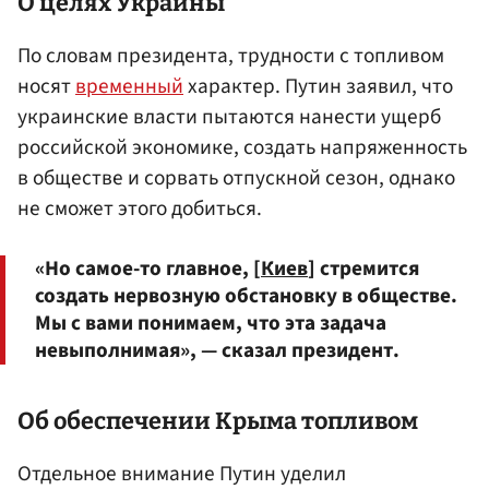
О целях Украины
По словам президента, трудности с топливом
носят
временный
характер. Путин заявил, что
украинские власти пытаются нанести ущерб
российской экономике, создать напряженность
в обществе и сорвать отпускной сезон, однако
не сможет этого добиться.
«Но самое-то главное, [
Киев
] стремится
создать нервозную обстановку в обществе.
Мы с вами понимаем, что эта задача
невыполнимая», — сказал президент.
Об обеспечении
Крыма
топливом
Отдельное внимание Путин уделил