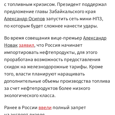
с топливным кризисом. Президент поддержал
предложение главы Забайкальского края
Александр Осипов
запустить сеть мини-НПЗ,
по которым будет сложнее нанести удары.
Во время совещания вице-премьер
Александр
Новак
заявил
, что Россия начинает
импортировать нефтепродукты, для этого
проработана возможность предоставления
скидок на железнодорожные тарифы. Кроме
того, власти планируют наращивать
дополнительные объемы производства топлива
за счет нефтепродуктов более низкого
экологического класса.
Ранее в России
ввели
полный запрет
на экспорт дизеля.