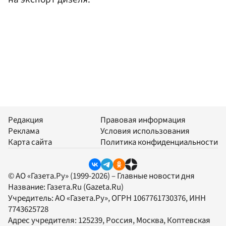
Редакция
Правовая информация
Реклама
Условия использования
Карта сайта
Политика конфиденциальности
© АО «Газета.Ру» (1999-2026) – Главные новости дня
Название:
Газета.Ru
(Gazeta.Ru)
Учредитель:
АО «Газета.Ру»
, ОГРН 1067761730376, ИНН
7743625728
Адрес учредителя: 125239, Россия, Москва, Коптевская