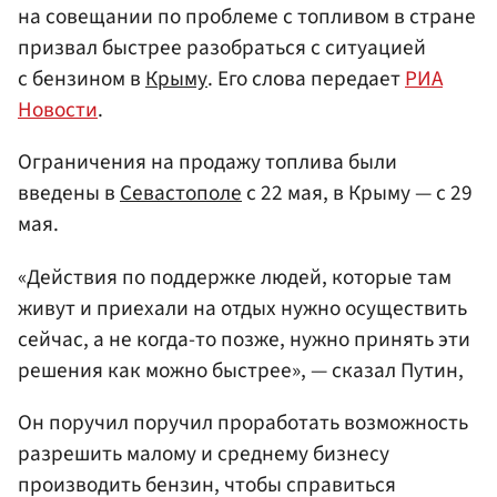
на совещании по проблеме с топливом в стране
призвал быстрее разобраться с ситуацией
с бензином в
Крыму
. Его слова передает
РИА
Новости
.
Ограничения на продажу топлива были
введены в
Севастополе
с 22 мая, в Крыму — с 29
мая.
«Действия по поддержке людей, которые там
живут и приехали на отдых нужно осуществить
сейчас, а не когда-то позже, нужно принять эти
решения как можно быстрее», — сказал Путин,
Он поручил поручил проработать возможность
разрешить малому и среднему бизнесу
производить бензин, чтобы справиться