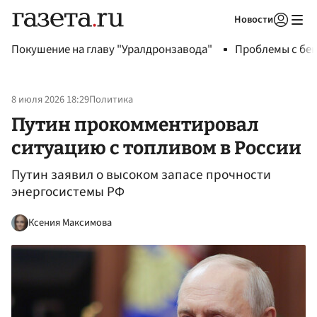
Новости
Авторизоваться
Покушение на главу "Уралдронзавода"
Проблемы с бен
8 июля 2026 18:29
Политика
Путин прокомментировал
ситуацию с топливом в России
Путин заявил о высоком запасе прочности
энергосистемы РФ
Ксения Максимова