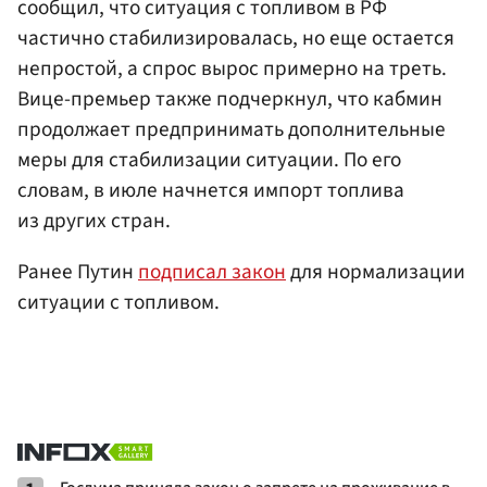
сообщил, что ситуация с топливом в РФ
частично стабилизировалась, но еще остается
непростой, а спрос вырос примерно на треть.
Вице-премьер также подчеркнул, что кабмин
продолжает предпринимать дополнительные
меры для стабилизации ситуации. По его
словам, в июле начнется импорт топлива
из других стран.
Ранее Путин
подписал закон
для нормализации
ситуации с топливом.