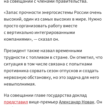
на совещании с членами правительства.
«Запас прочности энергосистемы России очень
высокий, один из самых высоких в мире. Нужно
просто организовать работу вместе
с вертикально интегрированными
компаниями», — сказал он.
Президент также назвал временными
трудности с топливом в стране. Он отметил, что
ситуация в том числе связана с попытками
противника сорвать сезон отпусков и создать
нервозную обстановку, но это задача для него
невыполнимая.
На совещании главе государства доклад
представил
вице-премьер
Александр Новак
. Он