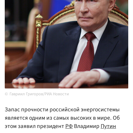
Гавриил Григоров/РИА Новости
Запас прочности российской энергосистемы
является одним из самых высоких в мире. Об
этом заявил президент
РФ
Владимир
Путин