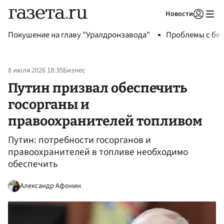
Новости
Авторизоваться
Покушение на главу "Уралдронзавода"
Проблемы с бен
8 июля 2026 18:35
Бизнес
Путин призвал обеспечить
госорганы и
правоохранителей топливом
Путин: потребности госорганов и
правоохранителей в топливе необходимо
обеспечить
Александр Афонин