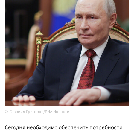
Гавриил Григоров/РИА Новости
Сегодня необходимо обеспечить потребности