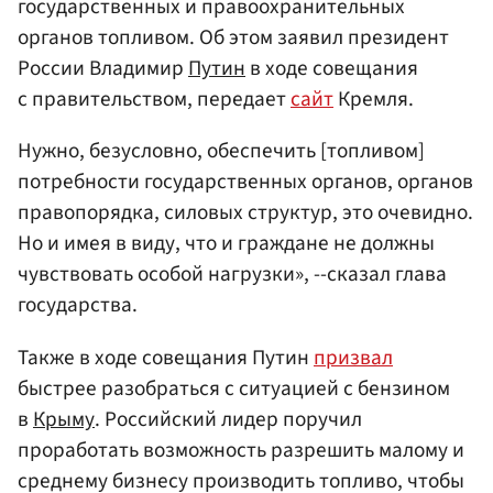
государственных и правоохранительных
органов топливом. Об этом заявил президент
России Владимир
Путин
в ходе совещания
с правительством, передает
сайт
Кремля.
Нужно, безусловно, обеспечить [топливом]
потребности государственных органов, органов
правопорядка, силовых структур, это очевидно.
Но и имея в виду, что и граждане не должны
чувствовать особой нагрузки», --сказал глава
государства.
Также в ходе совещания Путин
призвал
быстрее разобраться с ситуацией с бензином
в
Крыму
. Российский лидер поручил
проработать возможность разрешить малому и
среднему бизнесу производить топливо, чтобы