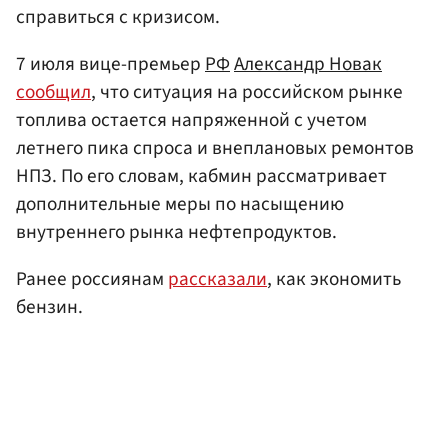
справиться с кризисом.
7 июля вице-премьер
РФ
Александр Новак
сообщил
, что ситуация на российском рынке
топлива остается напряженной с учетом
летнего пика спроса и внеплановых ремонтов
НПЗ. По его словам, кабмин рассматривает
дополнительные меры по насыщению
внутреннего рынка нефтепродуктов.
Ранее россиянам
рассказали
, как экономить
бензин.