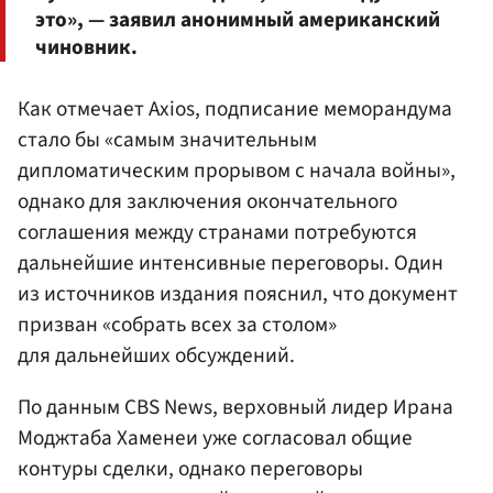
это», — заявил анонимный американский
чиновник.
Как отмечает Axios, подписание меморандума
стало бы «самым значительным
дипломатическим прорывом с начала войны»,
однако для заключения окончательного
соглашения между странами потребуются
дальнейшие интенсивные переговоры. Один
из источников издания пояснил, что документ
призван «собрать всех за столом»
для дальнейших обсуждений.
По данным CBS News, верховный лидер Ирана
Моджтаба Хаменеи уже согласовал общие
контуры сделки, однако переговоры