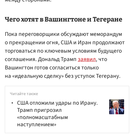
Чего хотят в Вашингтоне и Тегеране
Пока переговорщики обсуждают меморандум
о прекращении огня, США и Иран продолжают
торговаться по ключевым условиям будущего
соглашения. Дональд Трамп
заявил
, что
Вашингтон готов согласиться только
на «идеальную сделку» без уступок Тегерану.
Читайте также
США отложили удары по Ирану.
Трамп пригрозил
«полномасштабным
наступлением»