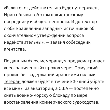
«Если текст действительно будет утвержден,
Иран объявит об этом пакистанскому
посреднику и общественности. И до тех пор
любые заявления западных источников об
окончательном утверждении вопроса
недействительны», — заявил собеседник
агентства.
По данным Axios, меморандум предусматривает
«неограниченный» проход через Ормузский
пролив без задержаний иранскими силами.
Тегеран
должен будет в течение 30 дней убрать
все мины из акватории, а США — постепенно
снять военно-морскую блокаду по мере
восстановления коммерческого судоходства.