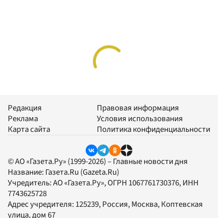
Редакция
Правовая информация
Реклама
Условия использования
Карта сайта
Политика конфиденциальности
© АО «Газета.Ру» (1999-2026) – Главные новости дня
Название:
Газета.Ru
(Gazeta.Ru)
Учредитель:
АО «Газета.Ру»
, ОГРН 1067761730376, ИНН
7743625728
Адрес учредителя: 125239, Россия, Москва, Коптевская
улица, дом 67