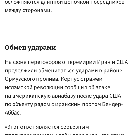
осложняются длинной цепочкой посредников
между сторонами.
Обмен ударами
На фоне переговоров о перемирии Иран и США
продолжили обмениваться ударами в районе
Ормузского пролива. Корпус стражей
исламской революции сообщил об атаке
на американскую авиабазу после удара США
по объекту рядом с иранским портом Бендер-
Аббас.
«Этот ответ является серьезным