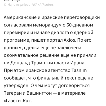
Majid Asgaripour/WANA/Reuters
Американские и иранские переговорщики
согласовали меморандум о 60-дневном
перемирии и начале диалога о ядерной
программе, пишет портал Axios. По его
данным, сделка еще не заключена:
окончательное решение еще не приняли
ни Дональд Трамп, ни власти Ирана.
При этом иранское агентство Tasnim
сообщает, что финальный текст еще не
утвержден. О чем могут договориться
Тегеран и Вашингтон — в материале
«Газеты.Ru».