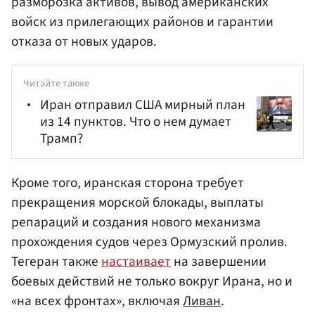
разморозка активов, вывод американских
войск из прилегающих районов и гарантии
отказа от новых ударов.
Читайте также
Иран отправил США мирный план
из 14 пунктов. Что о нем думает
Трамп?
Кроме того, иранская сторона требует
прекращения морской блокады, выплаты
репараций и создания нового механизма
прохождения судов через Ормузский пролив.
Тегеран также
настаивает
на завершении
боевых действий не только вокруг Ирана, но и
«на всех фронтах», включая
Ливан
.