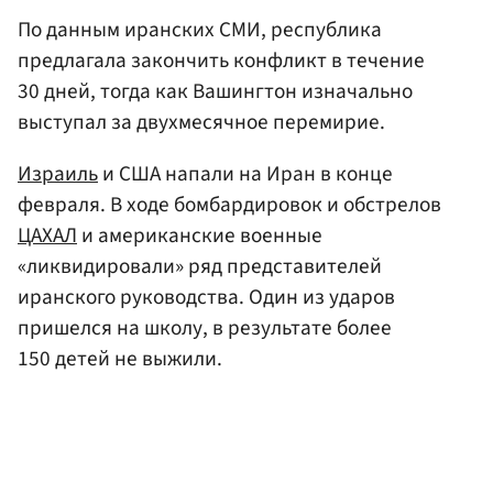
По данным иранских СМИ, республика
предлагала закончить конфликт в течение
30 дней, тогда как Вашингтон изначально
выступал за двухмесячное перемирие.
Израиль
и США напали на Иран в конце
февраля. В ходе бомбардировок и обстрелов
ЦАХАЛ
и американские военные
«ликвидировали» ряд представителей
иранского руководства. Один из ударов
пришелся на школу, в результате более
150 детей не выжили.