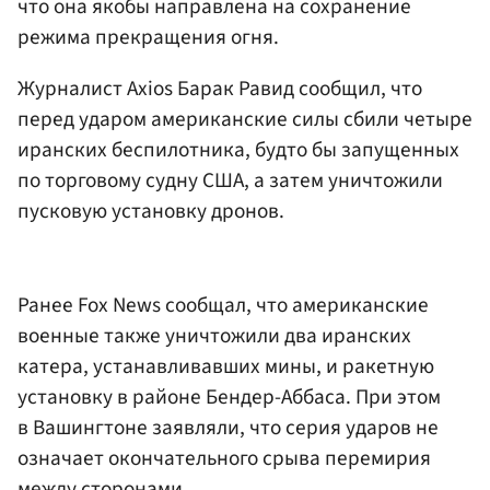
что она якобы направлена на сохранение
режима прекращения огня.
Журналист Axios Барак Равид сообщил, что
перед ударом американские силы сбили четыре
иранских беспилотника, будто бы запущенных
по торговому судну США, а затем уничтожили
пусковую установку дронов.
Ранее Fox News сообщал, что американские
военные также уничтожили два иранских
катера, устанавливавших мины, и ракетную
установку в районе Бендер-Аббаса. При этом
в Вашингтоне заявляли, что серия ударов не
означает окончательного срыва перемирия
между сторонами.