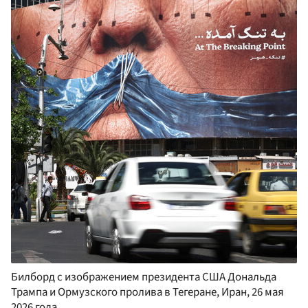
Билборд с изображением президента США Дональда
Трампа и Ормузского пролива в Тегеране, Иран, 26 мая
2026 года