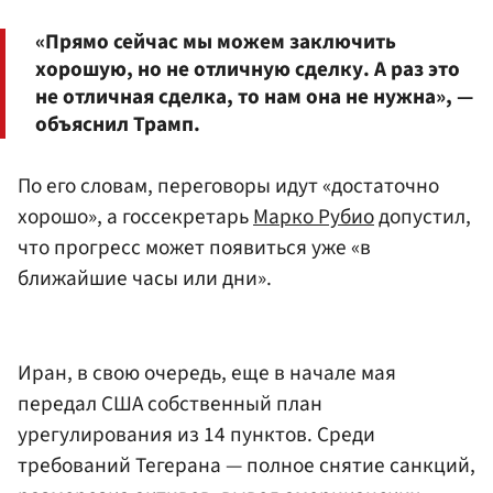
«Прямо сейчас мы можем заключить
хорошую, но не отличную сделку. А раз это
не отличная сделка, то нам она не нужна», —
объяснил Трамп.
По его словам, переговоры идут «достаточно
хорошо», а госсекретарь
Марко Рубио
допустил,
что прогресс может появиться уже «в
ближайшие часы или дни».
Иран, в свою очередь, еще в начале мая
передал США собственный план
урегулирования из 14 пунктов. Среди
требований Тегерана — полное снятие санкций,