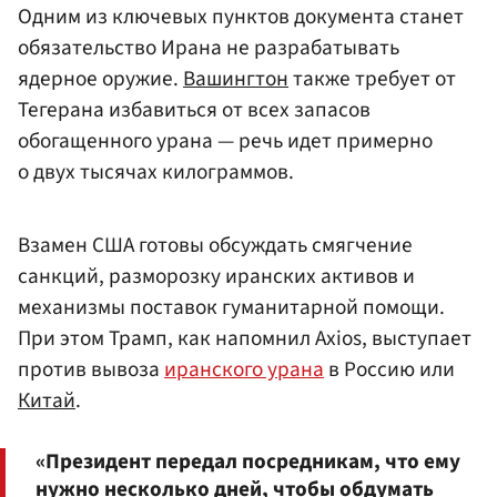
Одним из ключевых пунктов документа станет
обязательство Ирана не разрабатывать
ядерное оружие.
Вашингтон
также требует от
Тегерана избавиться от всех запасов
обогащенного урана — речь идет примерно
о двух тысячах килограммов.
Взамен США готовы обсуждать смягчение
санкций, разморозку иранских активов и
механизмы поставок гуманитарной помощи.
При этом Трамп, как напомнил Axios, выступает
против вывоза
иранского урана
в Россию или
Китай
.
«Президент передал посредникам, что ему
нужно несколько дней, чтобы обдумать