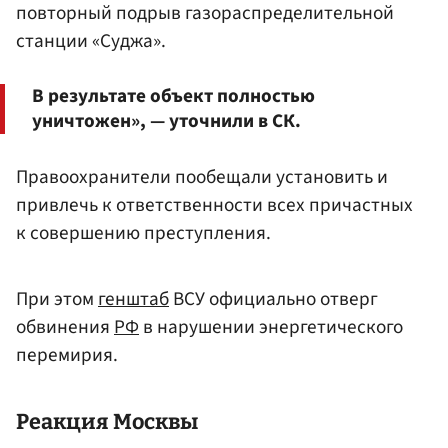
повторный подрыв газораспределительной
станции «Суджа».
В результате объект полностью
уничтожен», — уточнили в СК.
Правоохранители пообещали установить и
привлечь к ответственности всех причастных
к совершению преступления.
При этом
генштаб
ВСУ официально отверг
обвинения
РФ
в нарушении энергетического
перемирия.
Реакция
Москвы