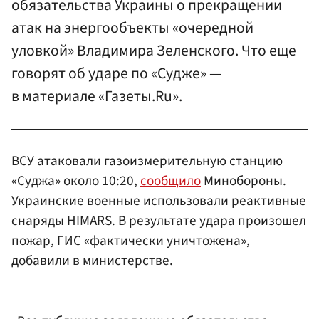
обязательства Украины о прекращении
атак на энергообъекты «очередной
уловкой» Владимира Зеленского. Что еще
говорят об ударе по «Судже» —
в материале «Газеты.Ru».
ВСУ атаковали газоизмерительную станцию
«Суджа» около 10:20,
сообщило
Минобороны.
Украинские военные использовали реактивные
снаряды HIMARS. В результате удара произошел
пожар, ГИС «фактически уничтожена»,
добавили в министерстве.