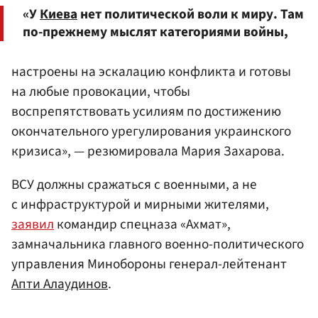
«У
Киева
нет политической воли к миру. Там
по-прежнему мыслят категориями войны,
настроены на эскалацию конфликта и готовы
на любые провокации, чтобы
воспрепятствовать усилиям по достижению
окончательного урегулирования украинского
кризиса», — резюмировала Мария Захарова.
ВСУ должны сражаться с военными, а не
с инфраструктурой и мирными жителями,
заявил
командир спецназа «Ахмат»,
замначальника главного военно-политического
управления Минобороны генерал-лейтенант
Апти Алаудинов
.