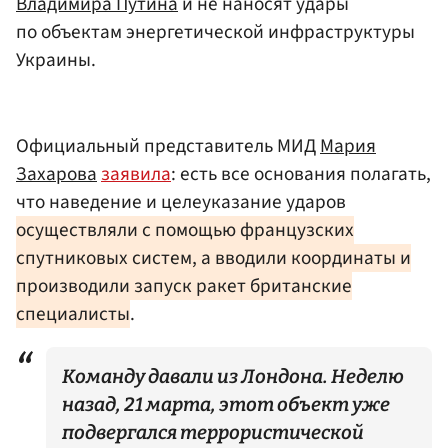
Владимира Путина
и не наносят удары
по объектам энергетической инфраструктуры
Украины.
Официальный представитель МИД
Мария
Захарова
заявила
: есть все основания полагать,
что наведение и целеуказание ударов
осуществляли с помощью французских
спутниковых систем, а вводили координаты и
производили запуск ракет британские
специалисты
.
Команду давали из Лондона. Неделю
назад, 21 марта, этот объект уже
подвергался террористической