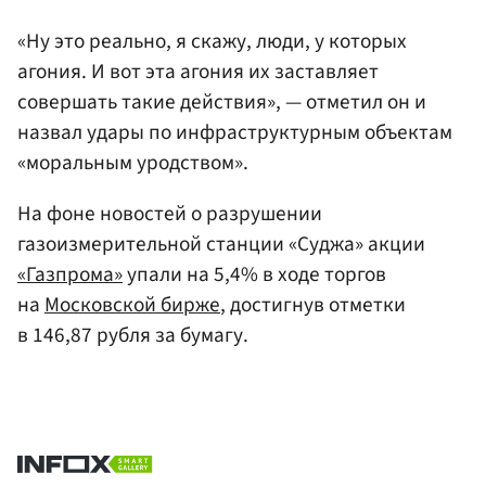
«Ну это реально, я скажу, люди, у которых
агония. И вот эта агония их заставляет
совершать такие действия», — отметил он и
назвал удары по инфраструктурным объектам
«моральным уродством».
На фоне новостей о разрушении
газоизмерительной станции «Суджа» акции
«Газпрома»
упали на 5,4% в ходе торгов
на
Московской бирже
, достигнув отметки
в 146,87 рубля за бумагу.