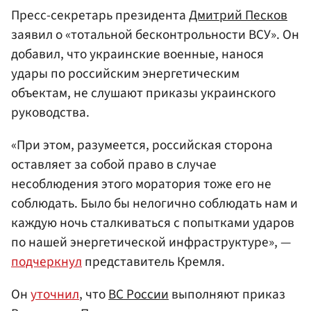
Пресс-секретарь президента
Дмитрий Песков
заявил о «тотальной бесконтрольности ВСУ». Он
добавил, что украинские военные, нанося
удары по российским энергетическим
объектам, не слушают приказы украинского
руководства.
«При этом, разумеется, российская сторона
оставляет за собой право в случае
несоблюдения этого моратория тоже его не
соблюдать. Было бы нелогично соблюдать нам и
каждую ночь сталкиваться с попытками ударов
по нашей энергетической инфраструктуре», —
подчеркнул
представитель Кремля.
Он
уточнил
, что
ВС России
выполняют приказ