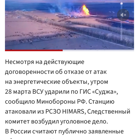
Несмотря на действующие
договоренности об отказе от атак
на энергетические объекты, утром
28 марта ВСУ ударили по ГИС «Суджа»,
сообщило Минобороны РФ. Станцию
атаковали из РСЗО HIMARS, Следственный
комитет возбудил уголовное дело.
В России считают публично заявленные