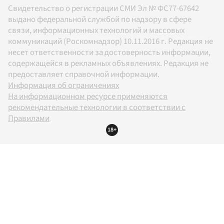
Свидетельство о регистрации СМИ Эл № ФС77-67642
выдано федеральной службой по надзору в сфере
связи, информационных технологий и массовых
коммуникаций (Роскомнадзор) 10.11.2016 г. Редакция не
несет ответственности за достоверность информации,
содержащейся в рекламных объявлениях. Редакция не
предоставляет справочной информации.
Информация об ограничениях
На информационном ресурсе применяются
рекомендательные технологии в соответствии с
Правилами
18+