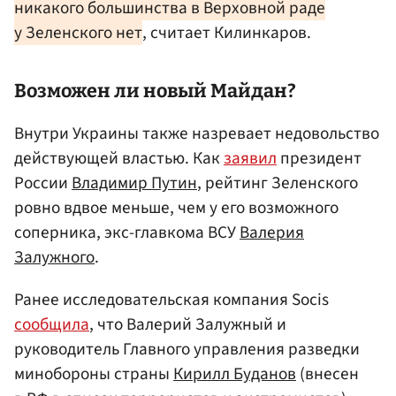
никакого большинства в Верховной раде
у Зеленского нет
, считает Килинкаров.
Возможен ли новый Майдан?
Внутри Украины также назревает недовольство
действующей властью. Как
заявил
президент
России
Владимир Путин
, рейтинг Зеленского
ровно вдвое меньше, чем у его возможного
соперника, экс-главкома ВСУ
Валерия
Залужного
.
Ранее исследовательская компания Socis
сообщила
, что Валерий Залужный и
руководитель Главного управления разведки
минобороны страны
Кирилл Буданов
(внесен