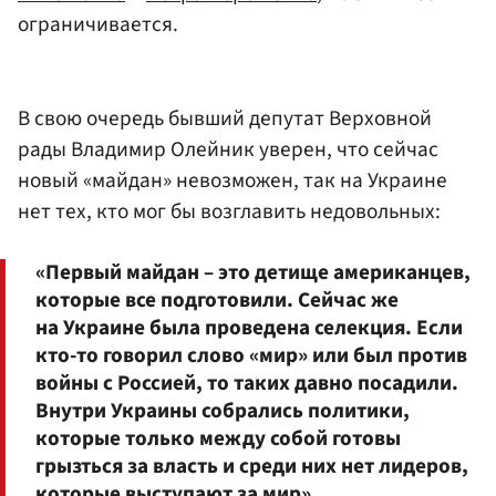
ограничивается.
В свою очередь бывший депутат Верховной
рады Владимир Олейник уверен, что сейчас
новый «майдан» невозможен, так на Украине
нет тех, кто мог бы возглавить недовольных:
«Первый майдан – это детище американцев,
которые все подготовили. Сейчас же
на Украине была проведена селекция. Если
кто-то говорил слово «мир» или был против
войны с Россией, то таких давно посадили.
Внутри Украины собрались политики,
которые только между собой готовы
грызться за власть и среди них нет лидеров,
которые выступают за мир».