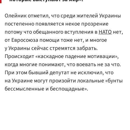
Олейник отметил, что среди жителей Украины
постепенно появляется некое прозрение
потому что обещанного вступления в
НАТО
нет,
от Евросоюза помощи тоже нет, и многое
у Украины сейчас стремятся забрать.
Происходит «каскадное падение мотивации»,
когда многие понимают, что воевать не за что.
При этом бывший депутат не исключил, что
на Украине могут произойти локальные «бунты
бессмысленные и беспощадные».