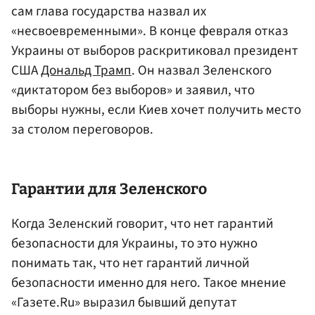
сам глава государства назвал их
«несвоевременными». В конце февраля отказ
Украины от выборов раскритиковал президент
США
Дональд Трамп
. Он назвал Зеленского
«диктатором без выборов» и заявил, что
выборы нужны, если Киев хочет получить место
за столом переговоров.
Гарантии для Зеленского
Когда Зеленский говорит, что нет гарантий
безопасности для Украины, то это нужно
понимать так, что нет гарантий личной
безопасности именно для него. Такое мнение
«Газете.Ru» выразил бывший депутат