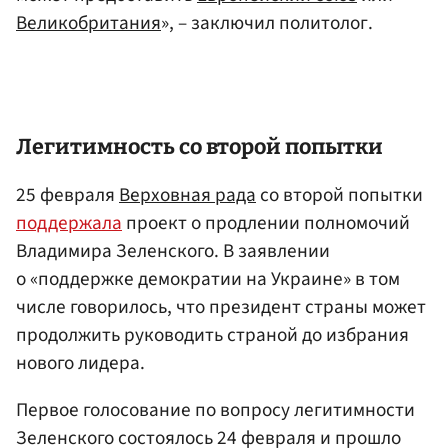
Великобритания
», – заключил политолог.
Легитимность со второй попытки
25 февраля
Верховная рада
со второй попытки
поддержала
проект о продлении полномочий
Владимира Зеленского. В заявлении
о «поддержке демократии на Украине» в том
числе говорилось, что президент страны может
продолжить руководить страной до избрания
нового лидера.
Первое голосование по вопросу легитимности
Зеленского состоялось 24 февраля и прошло