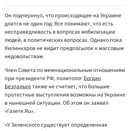
Он подчеркнул, что происходящее на Украине
длится не один год. Все понимают, что есть
несправедливость в вопросах мобилизации
людей, в политических вопросах. Однако пока
Килинкаров не видит предпосылок к массовым
недовольствам.
Член Совета по межнациональным отношениям
при президенте РФ, политолог
Богдан
Безпалько
также не считает, что большие
протестные выступления возможны на Украине
в нынешней ситуации. Об этом он заявил
«Газете.Ru».
«У Зеленского существует определенная