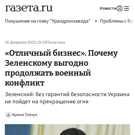
Новости
Авторизоваться
Покушение на главу "Уралдронзавода"
Проблемы с бен
26 февраля 2025 19:29
Политика
«Отличный бизнес». Почему
Зеленскому выгодно
продолжать военный
конфликт
Зеленский: без гарантий безопасности Украина
не пойдет на прекращение огня
Арина Ткачук