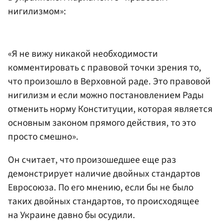
нигилизмом»:
«Я не вижу никакой необходимости
комментировать с правовой точки зрения то,
что произошло в Верховной раде. Это правовой
нигилизм и если можно постановлением Рады
отменить норму Конституции, которая является
основным законом прямого действия, то это
просто смешно».
Он считает, что произошедшее еще раз
демонстрирует наличие двойных стандартов
Евросоюза. По его мнению, если бы не было
таких двойных стандартов, то происходящее
на Украине давно бы осудили.