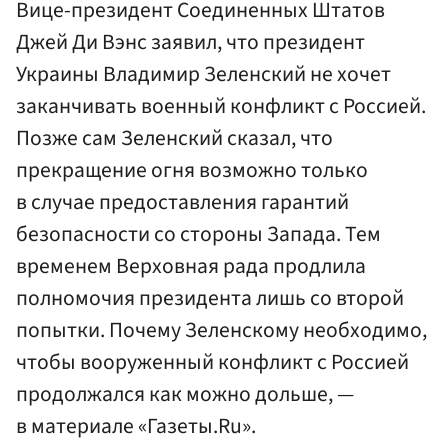
Вице-президент Соединенных Штатов
Джей Ди Вэнс заявил, что президент
Украины Владимир Зеленский не хочет
заканчивать военный конфликт с Россией.
Позже сам Зеленский сказал, что
прекращение огня возможно только
в случае предоставления гарантий
безопасности со стороны Запада. Тем
временем Верховная рада продлила
полномочия президента лишь со второй
попытки. Почему Зеленскому необходимо,
чтобы вооруженный конфликт с Россией
продолжался как можно дольше, —
в материале «Газеты.Ru».