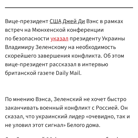
Вице-президент
США
Джей Ди
Вэнс в рамках
встреч на Мюнхенской конференции
по безопасности
указал
президенту Украины
Владимиру Зеленскому на необходимость
скорейшего завершения конфликта. Об этом
вице-президент рассказал в интервью
британской газете Daily Mail.
По мнению Вэнса, Зеленский не хочет быстро
заканчивать военный конфликт с Россией. Он
сказал, что украинский лидер «очевидно, так и
не уловил этот сигнал» Белого дома.