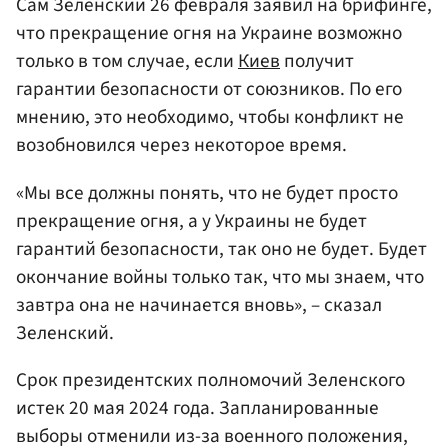
Сам Зеленский 26 февраля заявил на брифинге,
что прекращение огня на Украине возможно
только в том случае, если
Киев
получит
гарантии безопасности от союзников. По его
мнению, это необходимо, чтобы конфликт не
возобновился через некоторое время.
«Мы все должны понять, что не будет просто
прекращение огня, а у Украины не будет
гарантий безопасности, так оно не будет. Будет
окончание войны только так, что мы знаем, что
завтра она не начинается вновь», – сказал
Зеленский.
Срок президентских полномочий Зеленского
истек 20 мая 2024 года. Запланированные
выборы отменили из-за военного положения,