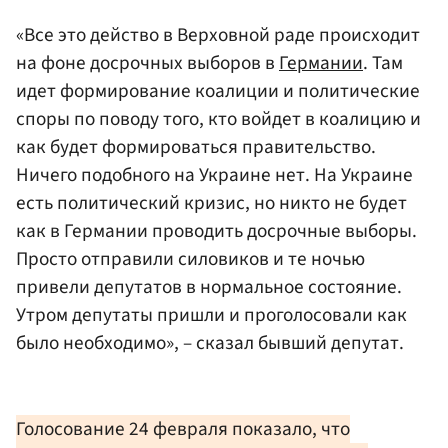
«Все это действо в Верховной раде происходит
на фоне досрочных выборов в
Германии
. Там
идет формирование коалиции и политические
споры по поводу того, кто войдет в коалицию и
как будет формироваться правительство.
Ничего подобного на Украине нет. На Украине
есть политический кризис, но никто не будет
как в Германии проводить досрочные выборы.
Просто отправили силовиков и те ночью
привели депутатов в нормальное состояние.
Утром депутаты пришли и проголосовали как
было необходимо», – сказал бывший депутат.
Голосование 24 февраля показало, что