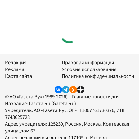
Редакция
Правовая информация
Реклама
Условия использования
Карта сайта
Политика конфиденциальности
© АО «Газета.Ру» (1999-2026) – Главные новости дня
Название:
Газета.Ru
(Gazeta.Ru)
Учредитель:
АО «Газета.Ру»
, ОГРН 1067761730376, ИНН
7743625728
Адрес учредителя: 125239, Россия, Москва, Коптевская
улица, дом 67
Адрес редакции и издателя:
117105
, г.
Москва
,