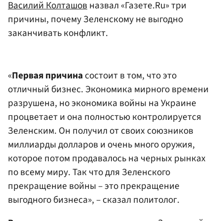
Василий Колташов
назвал «Газете.Ru» три
причины, почему Зеленскому не выгодно
заканчивать конфликт.
«
Первая причина
состоит в том, что это
отличный бизнес. Экономика мирного времени
разрушена, но экономика войны на Украине
процветает и она полностью контролируется
Зеленским. Он получил от своих союзников
миллиарды долларов и очень много оружия,
которое потом продавалось на черных рынках
по всему миру. Так что для Зеленского
прекращение войны – это прекращение
выгодного бизнеса», – сказал политолог.