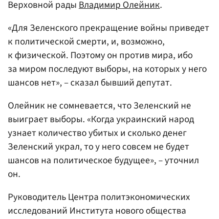
Верховной рады
Владимир Олейник
.
«Для Зеленского прекращение войны приведет
к политической смерти, и, возможно,
к физической. Поэтому он против мира, ибо
за миром последуют выборы, на которых у него
шансов нет», – сказал бывший депутат.
Олейник не сомневается, что Зеленский не
выиграет выборы. «Когда украинский народ
узнает количество убитых и сколько денег
Зеленский украл, то у него совсем не будет
шансов на политическое будущее», – уточнил
он.
Руководитель Центра политэкономических
исследований Института нового общества