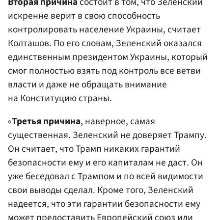
Вторая причина
состоит в том, что Зеленский
искренне верит в свою способность
контролировать население Украины, считает
Колташов. По его словам, Зеленский оказался
единственным президентом Украины, который
смог полностью взять под контроль все ветви
власти и даже не обращать внимание
на Конституцию страны.
«
Третья причина
, наверное, самая
существенная. Зеленский не доверяет Трампу.
Он считает, что Трамп никаких гарантий
безопасности ему и его капиталам не даст. Он
уже беседовал с Трампом и по всей видимости
свои выводы сделал. Кроме того, Зеленский
надеется, что эти гарантии безопасности ему
может предоставить
Европейский союз
или