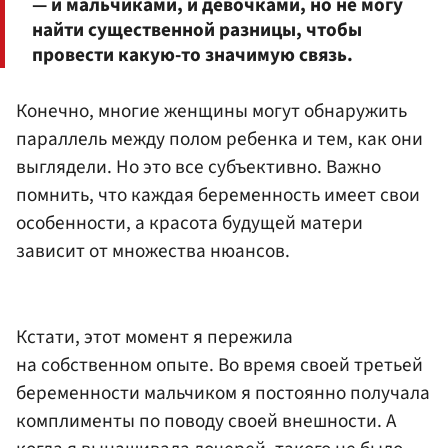
— и мальчиками, и девочками, но не могу
найти существенной разницы, чтобы
провести какую-то значимую связь.
Конечно, многие женщины могут обнаружить
параллель между полом ребенка и тем, как они
выглядели. Но это все субъективно. Важно
помнить, что каждая беременность имеет свои
особенности, а красота будущей матери
зависит от множества нюансов.
Кстати, этот момент я пережила
на собственном опыте. Во время своей третьей
беременности мальчиком я постоянно получала
комплименты по поводу своей внешности. А