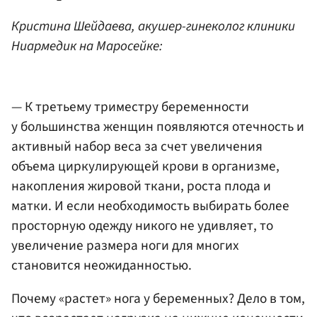
Кристина Шейдаева, акушер-гинеколог клиники
Ниармедик на Маросейке:
— К третьему триместру беременности
у большинства женщин появляются отечность и
активный набор веса за счет увеличения
объема циркулирующей крови в организме,
накопления жировой ткани, роста плода и
матки. И если необходимость выбирать более
просторную одежду никого не удивляет, то
увеличение размера ноги для многих
становится неожиданностью.
Почему «растет» нога у беременных? Дело в том,