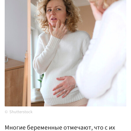
Shutterstock
Многие беременные отмечают, что с их