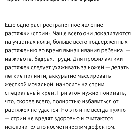
Еще одно распространенное явление —
растяжки (стрии). Чаще всего они локализуются
на участках кожи, больше всего подверженных
растяжению во время вынашивания ребенка, —
на животе, бедрах, груди. Для профилактики
растяжек следует ухаживать за кожей — делать
легкие пилинги, аккуратно массировать
жесткой мочалкой, наносить на стрии
специальный крем. При этом нужно понимать,
что, скорее всего, полностью избавиться от
растяжек не удастся. Но это и не всегда нужно
— стрии не вредят здоровью и считаются
исключительно косметическим дефектом.