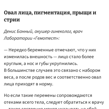
Овал лица, пигментация, прыщи и
стрии
Денис Банный, акушер-гинеколог, врач
Лаборатории «Гемотест»:
— Нередко беременные отмечают, что у них
изменилась внешность — лицо стало более
круглым, а нос и губы укрупнились.
В большинстве случаев это связано с набором
веса, а после родов вес и соответственно овал
лица приходят в норму.
Но если такие перемены сопровождаются
отеками всего тела, следует обратиться к врачу
— такое состояние может указывать на сбой