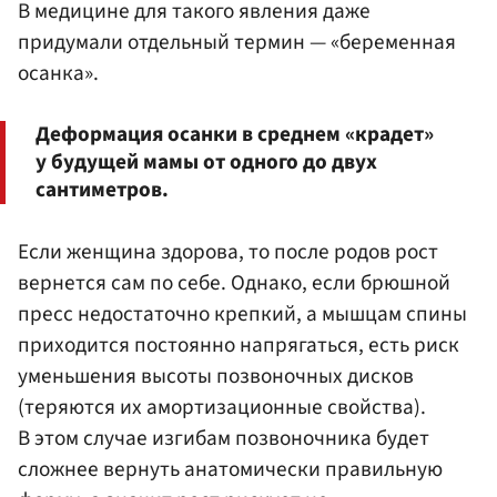
В медицине для такого явления даже
придумали отдельный термин — «беременная
осанка».
Деформация осанки в среднем «крадет»
у будущей мамы от одного до двух
сантиметров.
Если женщина здорова, то после родов рост
вернется сам по себе. Однако, если брюшной
пресс недостаточно крепкий, а мышцам спины
приходится постоянно напрягаться, есть риск
уменьшения высоты позвоночных дисков
(теряются их амортизационные свойства).
В этом случае изгибам позвоночника будет
сложнее вернуть анатомически правильную