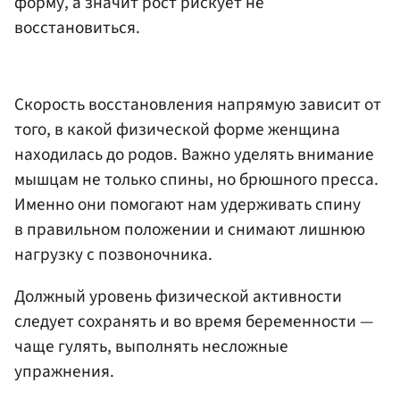
форму, а значит рост рискует не
восстановиться.
Скорость восстановления напрямую зависит от
того, в какой физической форме женщина
находилась до родов. Важно уделять внимание
мышцам не только спины, но брюшного пресса.
Именно они помогают нам удерживать спину
в правильном положении и снимают лишнюю
нагрузку с позвоночника.
Должный уровень физической активности
следует сохранять и во время беременности —
чаще гулять, выполнять несложные
упражнения.