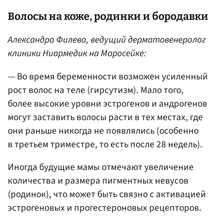
Волосы на коже, родинки и бородавки
Александра Филева, ведущий дерматовенеролог
клиники Ниармедик на Маросейке:
— Во время беременности возможен усиленный
рост волос на теле (гирсутизм). Мало того,
более высокие уровни эстрогенов и андрогенов
могут заставить волосы расти в тех местах, где
они раньше никогда не появлялись (особенно
в третьем триместре, то есть после 28 недель).
Иногда будущие мамы отмечают увеличение
количества и размера пигментных невусов
(родинок), что может быть связно с активацией
эстрогеновых и прогестероновых рецепторов.