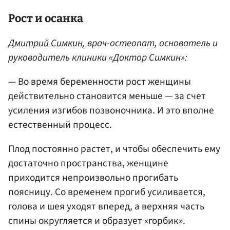
Рост и осанка
Дмитрий Симкин
, врач-остеопат, основатель и
руководитель клиники «Доктор Симкин»:
— Во время беременности рост женщины
действительно становится меньше — за счет
усиления изгибов позвоночника. И это вполне
естественный процесс.
Плод постоянно растет, и чтобы обеспечить ему
достаточно пространства, женщине
приходится непроизвольно прогибать
поясницу. Со временем прогиб усиливается,
голова и шея уходят вперед, а верхняя часть
спины округляется и образует «горбик».