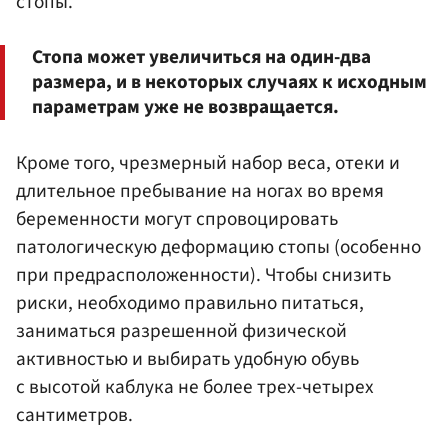
стопы.
Стопа может увеличиться на один-два
размера, и в некоторых случаях к исходным
параметрам уже не возвращается.
Кроме того, чрезмерный набор веса, отеки и
длительное пребывание на ногах во время
беременности могут спровоцировать
патологическую деформацию стопы (особенно
при предрасположенности). Чтобы снизить
риски, необходимо правильно питаться,
заниматься разрешенной физической
активностью и выбирать удобную обувь
с высотой каблука не более трех-четырех
сантиметров.