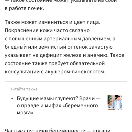
в работе почек.
Также может измениться и цвет лица.
Покраснение кожи часто связано
с повышенным артериальным давлением, а
бледный или землистый оттенок зачастую
указывает на дефицит железа и анемию. Такое
состояние также требует обязательной
консультации с акушером-гинекологом.
Читайте также
Будущие мамы глупеют? Врачи —
о правде и мифах «беременного
мозга»
Частые спутники беременности — прыщи