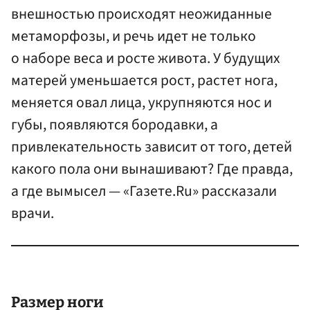
внешностью происходят неожиданные
метаморфозы, и речь идет не только
о наборе веса и росте живота. У будущих
матерей уменьшается рост, растет нога,
меняется овал лица, укрупняются нос и
губы, появляются бородавки, а
привлекательность зависит от того, детей
какого пола они вынашивают? Где правда,
а где вымысел — «Газете.Ru» рассказали
врачи.
Размер ноги