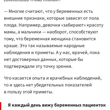
— Многие считают, что у беременных есть
внешние признаки, которые зависят от пола
плода. Например, девочки «забирают» красоту
мамы, а мальчики — наоборот, способствуют
тому, что беременная женщина становится
краше. Это так называемые народные
наблюдения и приметы. А у нас, врачей, пока
нет достоверных данных, которые бы
подтверждали эту точку зрения.
Что касается опыта и врачебных наблюдений,
то и здесь нет убедительных показателей
в пользу этой приметы.
Я каждый день вижу беременных пациенток