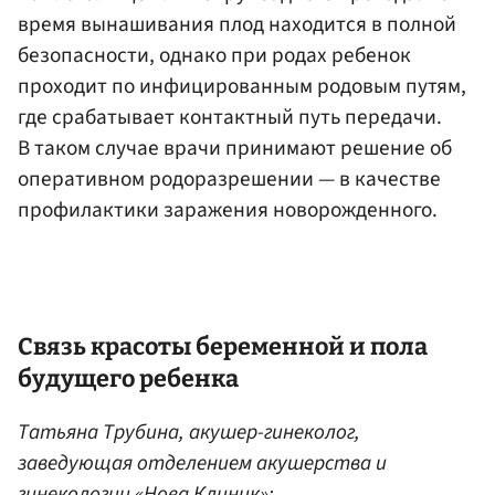
время вынашивания плод находится в полной
безопасности, однако при родах ребенок
проходит по инфицированным родовым путям,
где срабатывает контактный путь передачи.
В таком случае врачи принимают решение об
оперативном родоразрешении — в качестве
профилактики заражения новорожденного.
Связь красоты беременной и пола
будущего ребенка
Татьяна Трубина, акушер-гинеколог,
заведующая отделением акушерства и
гинекологии «Нова Клиник»: