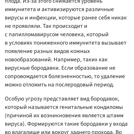
плода. Из-за этого снижается уровень
иммунитета и активизируются различные
вирусы и инфекции, которые ранее себя никак
не проявляли. Так происходит и
с папилломавирусом человека, который
в условиях пониженного иммунитета вызывает
появление разных видов кожных
новообразований. Например, таких как
вирусные бородавки. Если образование не
сопровождается болезненностью, то удаление
можно отложить на послеродовый период.
Особую угрозу представляет вид бородавок,
который называется генитальные кондиломы
(причиной их возникновения является штамм
вируса). Формируются такие бородавки у входа
во влагалище или вокруг заднего прохода. Во