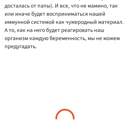
досталась от папы). И все, что не мамино, так
или иначе будет восприниматься нашей
иммунной системой как чужеродный материал.
А то, как на него будет реагировать наш
организм каждую беременность, мы не можем
предугадать.