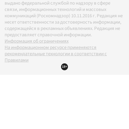
выдано федеральной службой по надзору в сфере
связи, информационных технологий и массовых
коммуникаций (Роскомнадзор) 10.11.2016 г. Редакция не
несет ответственности за достоверность информации,
содержащейся в рекламных объявлениях. Редакция не
предоставляет справочной информации.
Информация об ограничениях
На информационном ресурсе применяются
рекомендательные технологии в соответствии с
Правилами
18+