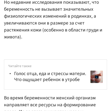
Но недавние исследования показывают, что
беременность не вызывает значительных
физиологических изменений в родинках, а
увеличиваются они в размере за счет
растяжения кожи (особенно в области груди и
живота).
Читайте также
Голос отца, еда и стрессы матери.
Что ощущает ребенок в утробе
Во время беременности женский организм
направляет все ресурсы на формирование