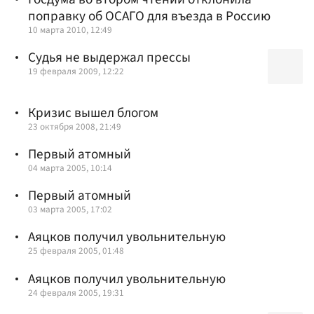
поправку об ОСАГО для въезда в Россию
10 марта 2010, 12:49
Судья не выдержал прессы
19 февраля 2009, 12:22
Кризис вышел блогом
23 октября 2008, 21:49
Первый атомный
04 марта 2005, 10:14
Первый атомный
03 марта 2005, 17:02
Аяцков получил увольнительную
25 февраля 2005, 01:48
Аяцков получил увольнительную
24 февраля 2005, 19:31