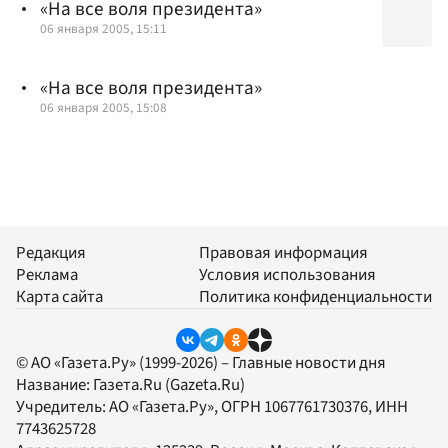
«На все воля президента»
06 января 2005, 15:11
«На все воля президента»
06 января 2005, 15:08
Редакция
Правовая информация
Реклама
Условия использования
Карта сайта
Политика конфиденциальности
© АО «Газета.Ру» (1999-2026) – Главные новости дня
Название:
Газета.Ru
(Gazeta.Ru)
Учредитель:
АО «Газета.Ру»
, ОГРН 1067761730376, ИНН
7743625728