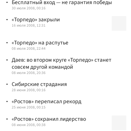
Бесплатный вход — не гарантия победы
30 июля 2008, 00:16
«Торпедо» закрыли
16 июля 2008, 12:31
«Торпедо» на распутье
08 июля 2008, 22:44
Даев: во втором круге «Торпедо» станет
совсем другой командой
08 июля 2008, 20:36
Сибирские страдания
28 июня 2008, 00:16
«Ростов» переписал рекорд
25 июня 2008, 00:15
«Ростов» сохранил лидерство
08 июня 2008, 00:38