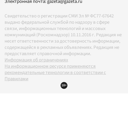
Электронная почта:
gazeta@gazeta.ru
Свидетельство о регистрации СМИ Эл № ФС77-67642
выдано федеральной службой по надзору в сфере
связи, информационных технологий и массовых
коммуникаций (Роскомнадзор) 10.11.2016 г. Редакция не
несет ответственности за достоверность информации,
содержащейся в рекламных объявлениях. Редакция не
предоставляет справочной информации.
Информация об ограничениях
На информационном ресурсе применяются
рекомендательные технологии в соответствии с
Правилами
18+