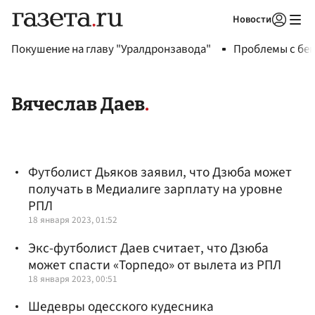
Новости
Авторизоваться
Покушение на главу "Уралдронзавода"
Проблемы с бен
Вячеслав Даев
Футболист Дьяков заявил, что Дзюба может
получать в Медиалиге зарплату на уровне
РПЛ
18 января 2023, 01:52
Экс-футболист Даев считает, что Дзюба
может спасти «Торпедо» от вылета из РПЛ
18 января 2023, 00:51
Шедевры одесского кудесника