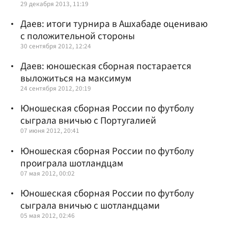
29 декабря 2013, 11:19
Даев: итоги турнира в Ашхабаде оцениваю
с положительной стороны
30 сентября 2012, 12:24
Даев: юношеская сборная постарается
выложиться на максимум
24 сентября 2012, 20:19
Юношеская сборная России по футболу
сыграла вничью с Португалией
07 июня 2012, 20:41
Юношеская сборная России по футболу
проиграла шотландцам
07 мая 2012, 00:02
Юношеская сборная России по футболу
сыграла вничью с шотландцами
05 мая 2012, 02:46