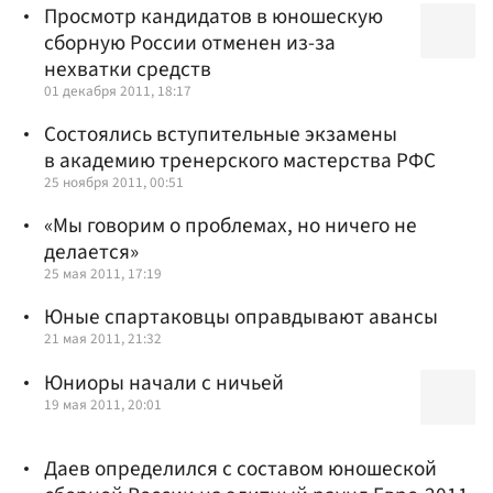
Просмотр кандидатов в юношескую
сборную России отменен из-за
нехватки средств
01 декабря 2011, 18:17
Состоялись вступительные экзамены
в академию тренерского мастерства РФС
25 ноября 2011, 00:51
«Мы говорим о проблемах, но ничего не
делается»
25 мая 2011, 17:19
Юные спартаковцы оправдывают авансы
21 мая 2011, 21:32
Юниоры начали с ничьей
19 мая 2011, 20:01
Даев определился с составом юношеской