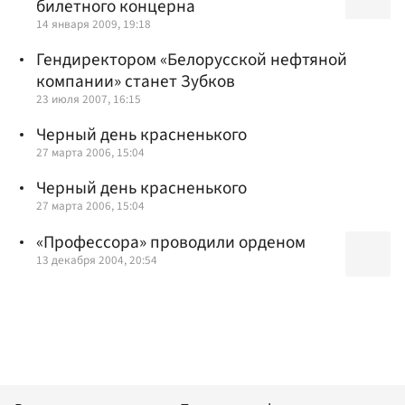
билетного концерна
14 января 2009, 19:18
Гендиректором «Белорусской нефтяной
компании» станет Зубков
23 июля 2007, 16:15
Черный день красненького
27 марта 2006, 15:04
Черный день красненького
27 марта 2006, 15:04
«Профессора» проводили орденом
13 декабря 2004, 20:54