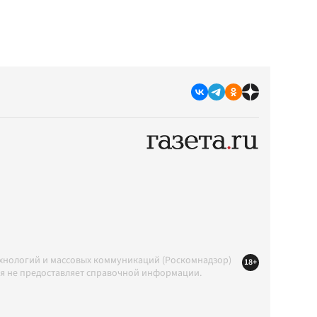
ехнологий и массовых коммуникаций (Роскомнадзор)
18+
ция не предоставляет справочной информации.