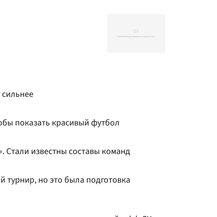
 сильнее
тобы показать красивый футбол
. Стали известны составы команд
 турнир, но это была подготовка