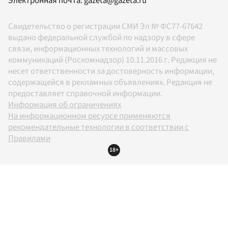
Электронная почта:
gazeta@gazeta.ru
Свидетельство о регистрации СМИ Эл № ФС77-67642
выдано федеральной службой по надзору в сфере
связи, информационных технологий и массовых
коммуникаций (Роскомнадзор) 10.11.2016 г. Редакция не
несет ответственности за достоверность информации,
содержащейся в рекламных объявлениях. Редакция не
предоставляет справочной информации.
Информация об ограничениях
На информационном ресурсе применяются
рекомендательные технологии в соответствии с
Правилами
18+