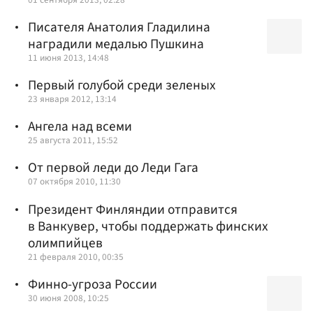
Писателя Анатолия Гладилина
наградили медалью Пушкина
11 июня 2013, 14:48
Первый голубой среди зеленых
23 января 2012, 13:14
Ангела над всеми
25 августа 2011, 15:52
От первой леди до Леди Гага
07 октября 2010, 11:30
Президент Финляндии отправится
в Ванкувер, чтобы поддержать финских
олимпийцев
21 февраля 2010, 00:35
Финно-угроза России
30 июня 2008, 10:25