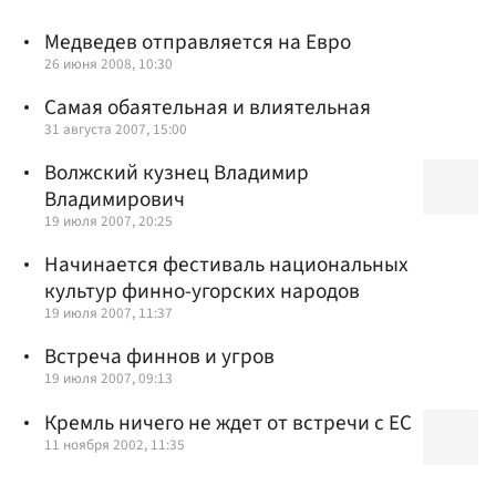
Медведев отправляется на Евро
26 июня 2008, 10:30
Самая обаятельная и влиятельная
31 августа 2007, 15:00
Волжский кузнец Владимир
Владимирович
19 июля 2007, 20:25
Начинается фестиваль национальных
культур финно-угорских народов
19 июля 2007, 11:37
Встреча финнов и угров
19 июля 2007, 09:13
Кремль ничего не ждет от встречи с ЕС
11 ноября 2002, 11:35