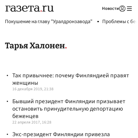
Новости
Авторизоваться
Покушение на главу "Уралдронзавода"
Проблемы с бен
Тарья Халонен
Так привычнее: почему Финляндией правят
женщины
16 декабря 2019, 21:38
Бывший президент Финляндии призывает
остановить принудительную депортацию
беженцев
22 апреля 2017, 16:28
Экс-президент Финляндии привезла