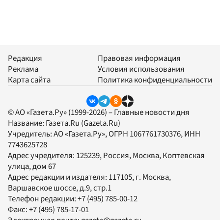
Редакция
Правовая информация
Реклама
Условия использования
Карта сайта
Политика конфиденциальности
© АО «Газета.Ру» (1999-2026) – Главные новости дня
Название:
Газета.Ru
(Gazeta.Ru)
Учредитель:
АО «Газета.Ру»
, ОГРН 1067761730376, ИНН
7743625728
Адрес учредителя: 125239, Россия, Москва, Коптевская
улица, дом 67
Адрес редакции и издателя:
117105
, г.
Москва
,
Варшавское шоссе, д.9, стр.1
Телефон редакции:
+7 (495) 785-00-12
Факс:
+7 (495) 785-17-01