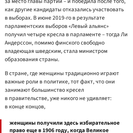
за место главы партии – и победила после того,
как другие кандидаты отказались участвовать
в выборах. В июне 2019-го в результате
парламентских выборов «Левый альянс»
получил четыре кресла в парламенте – тогда Ли
Андерссон, помимо финского свободно
владеющая шведским, стала министром
образования страны.
В стране, где женщины традиционно играют
важные роли в политике, тот факт, что они
занимают большинство кресел
в правительстве, уже никого не удивляет:
в конце концов,
женщины получили здесь избирательное
право еще в 1906 году, когда Великое