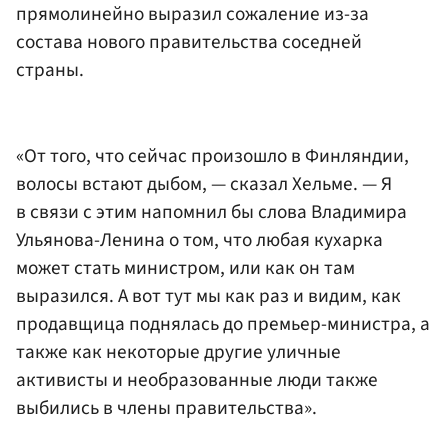
прямолинейно выразил сожаление из-за
состава нового правительства соседней
страны.
«От того, что сейчас произошло в Финляндии,
волосы встают дыбом, — сказал Хельме. — Я
в связи с этим напомнил бы слова Владимира
Ульянова-Ленина о том, что любая кухарка
может стать министром, или как он там
выразился. А вот тут мы как раз и видим, как
продавщица поднялась до премьер-министра, а
также как некоторые другие уличные
активисты и необразованные люди также
выбились в члены правительства».