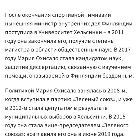
После окончания спортивной гимназии
нынешняя министр внутренних дел Финляндии
поступила в Университет Хельсинки – в 2011
году она закончила его, получив степень
магистра в области общественных наук. В 2017
году Мария Охисало стала кандидатом наук,
защитив диссертацию, связанную с изучением
помощи, оказываемой в Финляндии бездомным.
Политикой Мария Охисало занялась в 2008-м,
когда вступила в партию «Зеленый союз», и уже
в 2012-м стала депутатом в результате
муниципальных выборов в Хельсинки. В 2015
году она стала вице-председателем «Зеленого
союза»: возглавила его она в июне 2019 года.