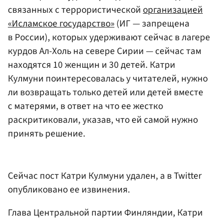
связанных с террористической
организацией
«Исламское государство»
(ИГ — запрещена
в России), которых удерживают сейчас в лагере
курдов Ал-Холь на севере Сирии — сейчас там
находятся 10 женщин и 30 детей. Катри
Кулмуни поинтересовалась у читателей, нужно
ли возвращать только детей или детей вместе
с матерями, в ответ на что ее жестко
раскритиковали, указав, что ей самой нужно
принять решение.
Сейчас пост Катри Кулмуни удален, а в Twitter
опубликовано ее извинения.
Глава Центральной партии Финляндии, Катри