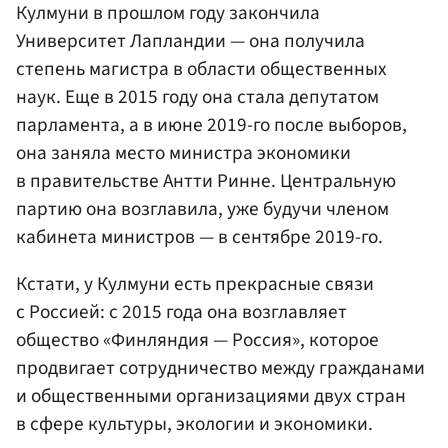
Кулмуни в прошлом году закончила
Университет Лапландии — она получила
степень магистра в области общественных
наук. Еще в 2015 году она стала депутатом
парламента, а в июне 2019-го после выборов,
она заняла место министра экономики
в правительстве Антти Ринне. Центральную
партию она возглавила, уже будучи членом
кабинета министров — в сентябре 2019-го.
Кстати, у Кулмуни есть прекрасные связи
с Россией: с 2015 года она возглавляет
общество «Финляндия — Россия», которое
продвигает сотрудничество между гражданами
и общественными организациями двух стран
в сфере культуры, экологии и экономики.