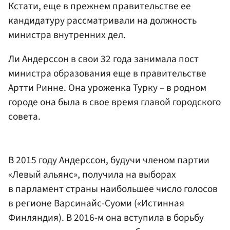
Кстати, еще в прежнем правительстве ее
кандидатуру рассматривали на должность
министра внутренних дел.
Ли Андерссон в свои 32 года занимала пост
министра образования еще в правительстве
Артти Ринне. Она уроженка Турку – в родном
городе она была в свое время главой городского
совета.
В 2015 году Андерссон, будучи членом партии
«Левый альянс», получила на выборах
в парламент страны наибольшее число голосов
в регионе Варсинайс-Суоми («Истинная
Финляндия). В 2016-м она вступила в борьбу