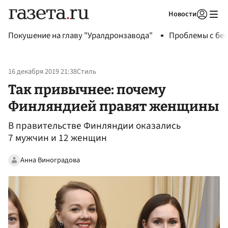
Новости
Авторизоваться
Покушение на главу "Уралдронзавода"
Проблемы с бен
16 декабря 2019 21:38
Стиль
Так привычнее: почему
Финляндией правят женщины
В правительстве Финляндии оказались
7 мужчин и 12 женщин
Анна Виноградова