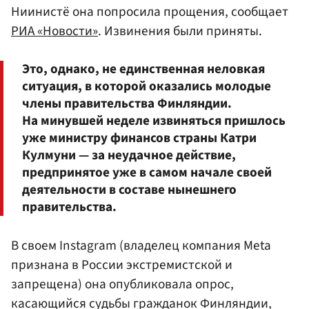
Ниинистё она попросила прощения, сообщает
РИА «Новости»
. Извинения были приняты.
Это, однако, не единственная неловкая
ситуация, в которой оказались молодые
члены правительства Финляндии.
На минувшей неделе извиняться пришлось
уже министру финансов страны Катри
Кулмуни — за неудачное действие,
предпринятое уже в самом начале своей
деятельности в составе нынешнего
правительства.
В своем Instagram (владелец компания Meta
признана в России экстремистской и
запрещена) она опубликовала опрос,
касающийся судьбы гражданок Финляндии,