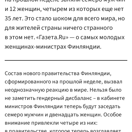
и 12 женщин, четырем из которых еще нет
35 лет. Это стало шоком для всего мира, но
для жителей страны ничего странного
в этом нет. «Газета.Ru» — о самых молодых
женщинах-министрах Финляндии.
Состав нового правительства Финляндии,
сформированного на прошлой неделе, вызвал
неоднозначную реакцию в мире. Нельзя было
не заметить гендерный дисбаланс – в кабинете
министров Финляндии теперь будут заседать
семеро мужчин и двенадцать женщин. Особое
внимание привлекли четыре из них:
в правительстве, которое теперь возглавляет