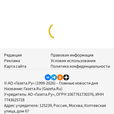
Редакция
Правовая информация
Реклама
Условия использования
Карта сайта
Политика конфиденциальности
© АО «Газета.Ру» (1999-2026) – Главные новости дня
Название:
Газета.Ru
(Gazeta.Ru)
Учредитель:
АО «Газета.Ру»
, ОГРН 1067761730376, ИНН
7743625728
Адрес учредителя: 125239, Россия, Москва, Коптевская
улица, дом 67