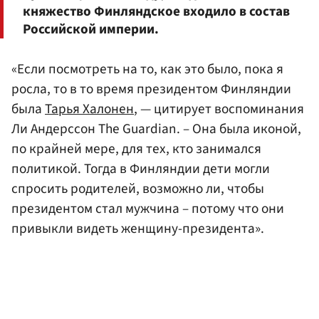
княжество Финляндское входило в состав
Российской империи.
«Если посмотреть на то, как это было, пока я
росла, то в то время президентом Финляндии
была
Тарья Халонен
, — цитирует воспоминания
Ли Андерссон The Guardian. – Она была иконой,
по крайней мере, для тех, кто занимался
политикой. Тогда в Финляндии дети могли
спросить родителей, возможно ли, чтобы
президентом стал мужчина – потому что они
привыкли видеть женщину-президента».