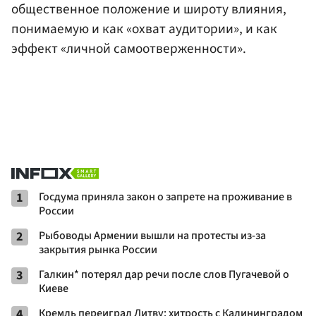
общественное положение и широту влияния,
понимаемую и как «охват аудитории», и как
эффект «личной самоотверженности».
1
Госдума приняла закон о запрете на проживание в
России
2
Рыбоводы Армении вышли на протесты из-за
закрытия рынка России
3
Галкин* потерял дар речи после слов Пугачевой о
Киеве
4
Кремль переиграл Литву: хитрость с Калининградом