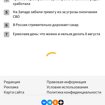
сработала
5
На Западе забили тревогу из-за угрозы окончания
СВО
6
В России стремительно дорожает сахар
7
Ермолаев день: что можно и нельзя делать 8 августа
Редакция
Правовая информация
Реклама
Условия использования
Карта сайта
Политика конфиденциальности