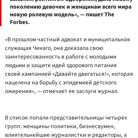
поколению девочек и женщинам всего мира
новую ролевую модель», — пишет The
Forbes.
«В прошлом частный адвокат и муниципальная
служащая Чикаго, она доказала свою
заинтересованность в работе с молодыми
людьми и защите идей здорового питания
своей кампанией «Давайте двигаться!», которая
нацелена на борьбу с эпидемией детского
ожирения», — отмечает ее заслуги журнал.
В список попали представительницы четырех
групп: женщины-политики, бизнесвумен,
влиятельнейшие журналистки и редакторы, а