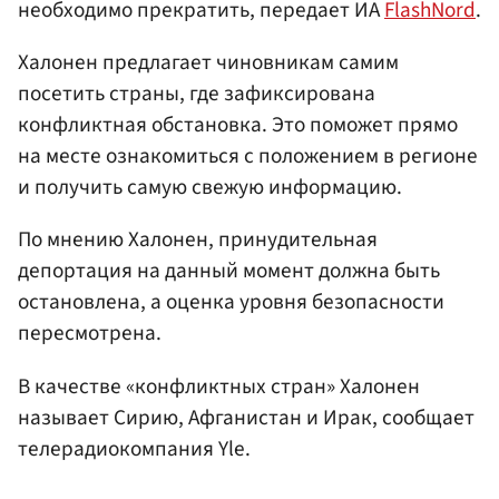
необходимо прекратить, передает ИА
FlashNord
.
Халонен предлагает чиновникам самим
посетить страны, где зафиксирована
конфликтная обстановка. Это поможет прямо
на месте ознакомиться с положением в регионе
и получить самую свежую информацию.
По мнению Халонен, принудительная
депортация на данный момент должна быть
остановлена, а оценка уровня безопасности
пересмотрена.
В качестве «конфликтных стран» Халонен
называет Сирию, Афганистан и Ирак, сообщает
телерадиокомпания Yle.