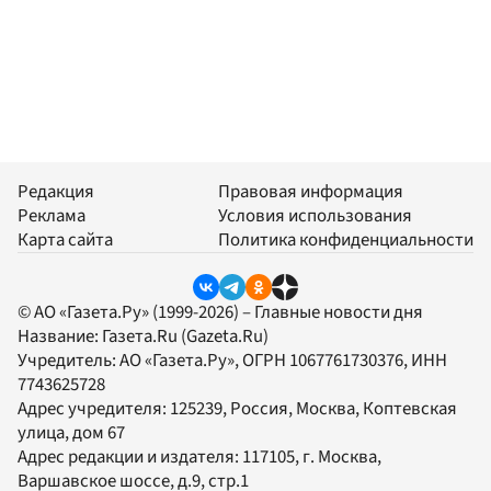
Редакция
Правовая информация
Реклама
Условия использования
Карта сайта
Политика конфиденциальности
© АО «Газета.Ру» (1999-2026) – Главные новости дня
Название:
Газета.Ru
(Gazeta.Ru)
Учредитель:
АО «Газета.Ру»
, ОГРН 1067761730376, ИНН
7743625728
Адрес учредителя: 125239, Россия, Москва, Коптевская
улица, дом 67
Адрес редакции и издателя:
117105
, г.
Москва
,
Варшавское шоссе, д.9, стр.1