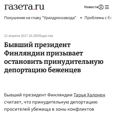
Новости
Авторизоваться
Покушение на главу "Уралдронзавода"
Проблемы с бен
22 апреля 2017 16:28
Общество
Бывший президент
Финляндии призывает
остановить принудительную
депортацию беженцев
Бывший президент Финляндии
Тарья Халонен
считает, что принудительную депортацию
просителей убежища в зоны конфликтов