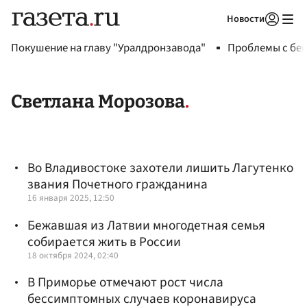
Новости
Авторизоваться
Покушение на главу "Уралдронзавода"
Проблемы с бен
Светлана Морозова
Во Владивостоке захотели лишить Лагутенко
звания Почетного гражданина
16 января 2025, 12:50
Бежавшая из Латвии многодетная семья
собирается жить в России
18 октября 2024, 02:40
В Приморье отмечают рост числа
бессимптомных случаев коронавируса