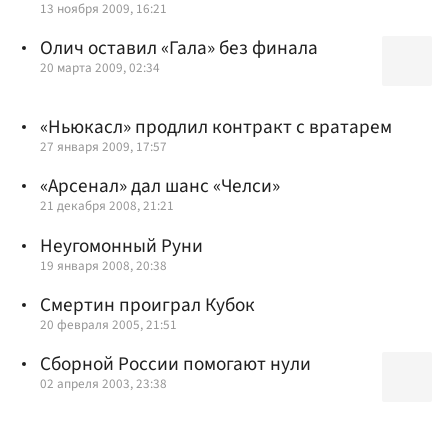
13 ноября 2009, 16:21
Олич оставил «Гала» без финала
20 марта 2009, 02:34
«Ньюкасл» продлил контракт с вратарем
27 января 2009, 17:57
«Арсенал» дал шанс «Челси»
21 декабря 2008, 21:21
Неугомонный Руни
19 января 2008, 20:38
Смертин проиграл Кубок
20 февраля 2005, 21:51
Сборной России помогают нули
02 апреля 2003, 23:38