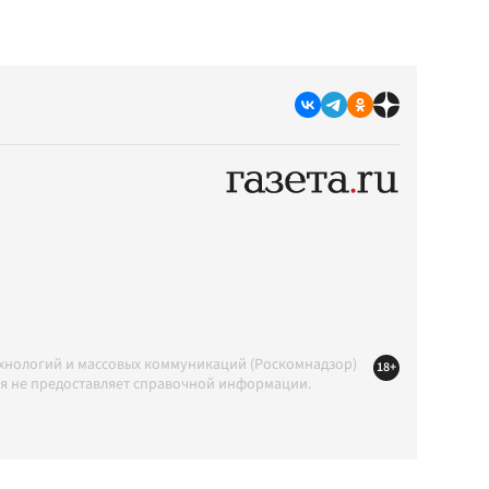
ехнологий и массовых коммуникаций (Роскомнадзор)
18+
ция не предоставляет справочной информации.