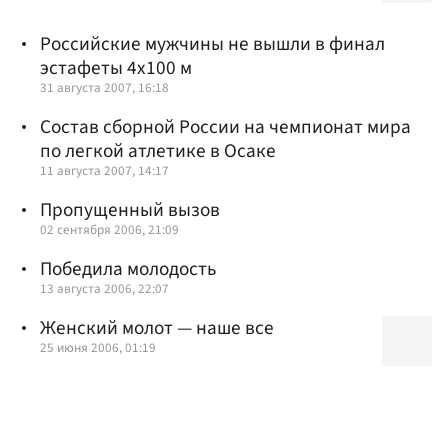
Российские мужчины не вышли в финал
эстафеты 4х100 м
31 августа 2007, 16:18
Состав сборной России на чемпионат мира
по легкой атлетике в Осаке
11 августа 2007, 14:17
Пропущенный вызов
02 сентября 2006, 21:09
Победила молодость
13 августа 2006, 22:07
Женский молот — наше все
25 июня 2006, 01:19