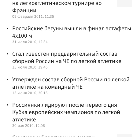
на легкоатлетическом турнире во
Франции
09 февраля 2011, 11:35
Российские бегуны вышли в финал эстафеты
4х100 м
31 июля 2010, 12:34
Стал известен предварительный состав
сборной России на ЧЕ по легкой атлетике
15 июля 2010, 19:46
Утвержден состав сборной России по легкой
атлетике на командный ЧЕ
15 июня 2010, 20:15
Россиянки лидируют после первого дня
Кубка европейских чемпионов по легкой
атлетике
30 мая 2010, 12:06