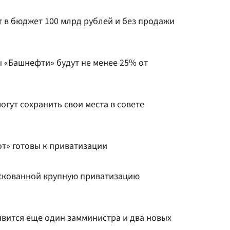
т в бюджет 100 млрд рублей и без продажи
 «Башнефти» будут не менее 25% от
гут сохранить свои места в совете
т» готовы к приватизации
скованной крупную приватизацию
вится еще один замминистра и два новых