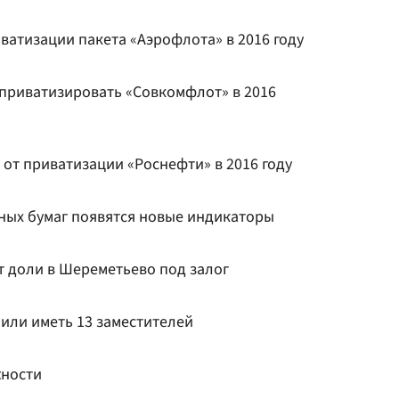
ватизации пакета «Аэрофлота» в 2016 году
приватизировать «Совкомфлот» в 2016
от приватизации «Роснефти» в 2016 году
ных бумаг появятся новые индикаторы
т доли в Шереметьево под залог
или иметь 13 заместителей
жности